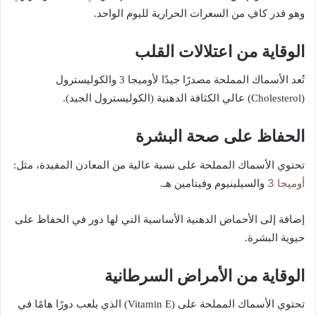
وهو قدر كافِ من السعرات الحرارية لليوم الواحد.
الوقاية من اعتلالات القلب
تُعد الأسماك المملحة مصدرًا جيدًا لأوميجا 3 والكوليسترول
(Cholesterol) عالي الكثافة الدهنية (الكوليسترول الجيد).
الحفاظ على صحة البشرة
تحتوي الأسماك المملحة على نسبة عالية من المعادن المفيدة، مثل:
أوميجا 3
والسيلينيوم وفيتامين هـ.
إضافة إلى الأحماض الدهنية الأساسية التي لها دور في الحفاظ على
حيوية البشرة.
الوقاية من الأمراض السرطانية
تحتوي الأسماك المملحة على (Vitamin E) الذي يلعب دورًا هامًا في