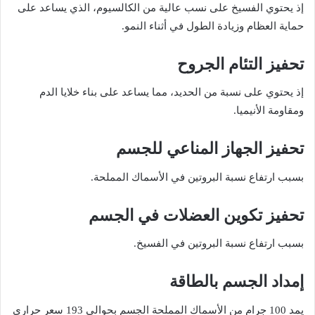
إذ يحتوي الفسيخ على نسب عالية من الكالسيوم، الذي يساعد على
حماية العظام وزيادة الطول في أثناء النمو.
تحفيز التئام الجروح
إذ يحتوي على نسبة من الحديد، مما يساعد على بناء خلايا الدم
ومقاومة الأنيميا.
تحفيز الجهاز المناعي للجسم
بسبب ارتفاع نسبة البروتين في الأسماك المملحة.
تحفيز تكوين العضلات في الجسم
بسبب ارتفاع نسبة البروتين في الفسيخ.
إمداد الجسم بالطاقة
يمد 100 جرام من الأسماك المملحة الجسم بحوالي 193 سعر حراري