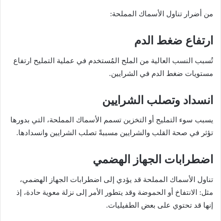
من أضرار تناول الأسماك المملحة:
ارتفاع ضغط الدم
تُسبب النسب العالية من الملح المُستخدم في عملية التمليح ارتفاع
مستويات ضغط الدم في الشرايين.
انسداد وتصلب الشرايين
يسبب سوء التمليح أو التخزين تسمم الأسماك المملحة، التي بدورها
تؤثر في صحة القلب والشرايين مسببةً تصلب الشرايين وانسدادها.
اضطرابات الجهاز الهضمي
تناول الأسماك المملحة قد يؤدي إلى اضطرابات الجهاز الهضمي،
مثل: الانتفاخ أو الحموضة وقد يتطور الأمر إلى نزلة معوية حادة، إذ
إنها قد تحتوي على بعض الطفيليات.