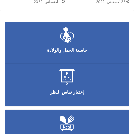
22 أغسطس، 2022
1 أغسطس، 2022
حاسبة الحمل والولادة
إختبار قياس النظر