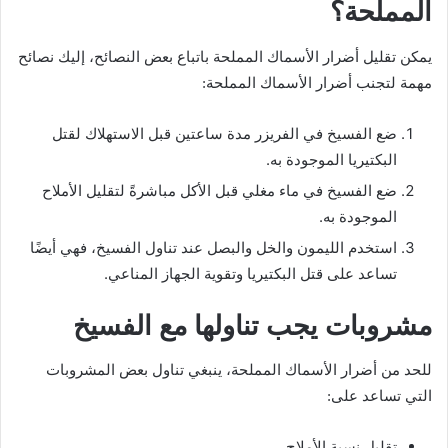
المملحة؟
يمكن تقليل أضرار الأسماك المملحة باتباع بعض النصائح، إليك نصائح
مهمة لتجنب أضرار الأسماك المملحة:
ضع الفسيخ في الفريزر مدة ساعتين قبل الاستهلاك لقتل
البكتيريا الموجودة به.
ضع الفسيخ في ماء مغلي قبل الأكل مباشرةً لتقليل الأملاح
الموجودة به.
استخدم الليمون والخل والبصل عند تناول الفسيخ، فهي أيضًا
تساعد على قتل البكتيريا وتقوية الجهاز المناعي.
مشروبات يجب تناولها مع الفسيخ
للحد من أضرار الأسماك المملحة، ينبغي تناول بعض المشروبات
التي تساعد على:
تقليل نسبة الأملاح.