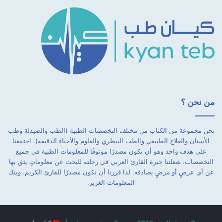
من نحن ؟
نحن مجموعة من الكتاب من مختلف التخصصات الطبية (الطب والصيدلة وطب
الأسنان والعلاج الطبيعي والطب البيطري والعلوم والأحياء الدقيقة). اجتمعنا
على هدف واحد وهو أن نكون مصدرًا موثوقًا للمعلومات الطبية في جميع
التخصصات. شغلتنا حيرة القارئ العربي في رحلته للبحث عن معلوماتٍ يثق بها
عن أي عرضٍ أو مرضٍ يصادفه. لذا قررنا أن نكون مصدرًا للقارئ الكريم، وبنك
المعلومات الغزير.