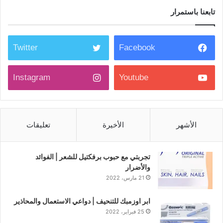
تابعنا باستمرار
Twitter
Facebook
Instagram
Youtube
الأشهر
الأخيرة
تعليقات
تجربتي مع حبوب برفكتيل للشعر | الفوائد
والأضرار
21 مارس، 2022
ابر اوزمبك للتنحيف | دواعي الاستعمال والمحاذير
25 فبراير، 2022