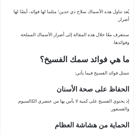
يُعد تناول هذه الأسماك سلاح ذي حدين؛ مثلما لها فوائد، أيضًا لها
أضرار.
سنتعرف معًا خلال هذه المقالة إلى أضرار الأسماك المملحة
وفوائدها.
ما هي فوائد سمك الفسيخ؟
تتمثل فوائد الفسيخ فيما يأتي:
الحفاظ على صحة الأسنان
إذ يحتوي الفسيخ على كمية لا بأس بها من عنصري الكالسيوم
والفسفور.
الحماية من هشاشة العظام