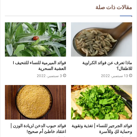
مقالات ذات صلة
ماذا تعرف عن فوائد الكراوية
فوائد الميرمية للنساء للتنحيف I
للاطفال؟
العشبة السحرية
13 سبتمبر، 2022
3 سبتمبر، 2022
فوائد الجرجير للنساء | تغذية وتقوية
فوائد حبوب الدخن لزيادة الوزن |
وحماية لكِ وللأسرة
اعتقاد خاطئ أم صحيح!