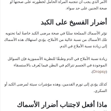
الأمر الذي يجب أن تتجنبه المرأة الحامل لخطورته على صحتها أو
صحة الجنين على حد سواء.
أضرار الفسيخ على الكبد
تؤثر الأسماك المملحة سلبًا في صحة مرضى الكبد خاصةً لما تحتويه
تلك الأسماك من نسبة عالية من الأملاح، يؤدي استهلاك هذه الأسماك
إلى زيادة نسبة الأملاح في الدم.
زيادة نسبة الأملاح في الدم وطبقًا للنظرية الأسموزية فإن السوائل
الموجودة في الجسم تتراكم في البطن فيما يُعرف بالاستسقاء
Dropsy
).
(
كذلك يؤدي إلى تورم القدمين، وهذه مؤشرات سيئة لمرضى الكبد أو
السكري.
ماذا أفعل لاجتناب أضرار الأسماك