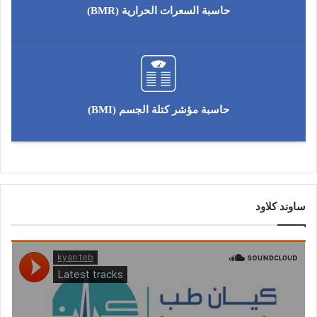
حاسبة السعرات الحرارية (BMR)
حاسبة مؤشر كتلة الجسم (BMI)
ساوند كلاود