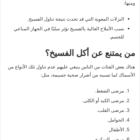
ومنها:
النزلات المعوية التي قد تحدث نتيجة تناول الفسيخ.
نسب الأملاح العالية بالفسيخ تؤثر سلبًا في الجهاز المناعي
للجسم.
من يمتنع عن أكل الفسيخ؟
هناك بعض الفئات من الناس ينبغي عليهم عدم تناول تلك الأنواع من
الأسماك لما تسببه من أضرار صحية جسيمة، مثل:
مرضى الضغط.
مرضى الكبد أو الكلى.
مرضى القلب.
الحوامل.
الأطفال
مرضى السكري.