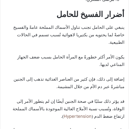
أضرار الفسيخ للحامل
ينبغي على الحامل تجنب تناول الأسماك المملحة عامةً والفسيخ
خاصةً لما يحتويه من بكتيريا لاهوائية تُسبب تسمم في الحالات
الطبيعية.
يكون الأمر أكثر خطورةً مع المرأة الحامل بسبب ضعف الجهاز
المناعي لديها.
إضافة إلى ذلك، فإن كثير من العناصر الغذائية تذهب إلى الجنين
مباشرةً عبر دم الأم من خلال المشيمة.
قد يؤثر ذلك سلبًا في صحة الجنين أيضًا إن لم يتطور الأمر إلى
الوفاة، وتُسبب نسبة الأملاح العالية الموجودة بالأسماك المملحة
Hypertension
ارتفاع ضغط الدم (
).