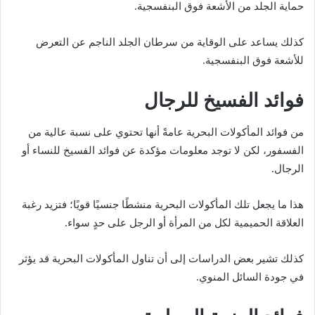
حماية الجلد من الأشعة فوق البنفسجية.
كذلك يساعد على الوقاية من سرطان الجلد الناجم عن التعرض
للأشعة فوق البنفسجية.
فوائد الفسيخ للرجال
من فوائد المأكولات البحرية عامةً أنها تحتوي على نسبة عالية من
الفسفور، لكن لا توجد معلومات مؤكدة عن فوائد الفسيخ للنساء أو
الرجال.
هذا ما يجعل تلك المأكولات البحرية منشطًا جنسيًا قويًا؛ فتزيد رغبة
العلاقة الحميمية لكل من المرأة أو الرجل على حدٍ سواء.
كذلك تشير بعض الدراسات إلى أن تناول المأكولات البحرية قد يؤثر
في جودة السائل المنوي.