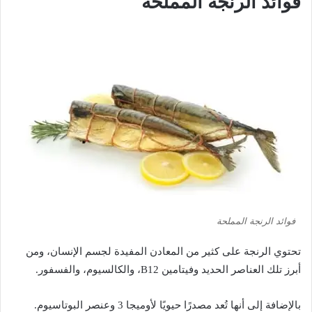
فوائد الرنجة المملحة
فوائد الرنجة المملحة
تحتوي الرنجة على كثير من المعادن المفيدة لجسم الإنسان، ومن
أبرز تلك العناصر الحديد وفيتامين B12، والكالسيوم، والفسفور.
بالإضافة إلى أنها تُعد مصدرًا حيويًا لأوميجا 3 وعنصر البوتاسيوم.