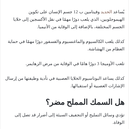
الحديد
يُساعد
وفيتامين ب 12 جسم الإنسان على تكوين
الهيموجلوبين، الذي يلعب دورًا مهمًا في نقل الأكسجين إلى خلايا
الجسم المختلفة، بالإضافة إلى الوقاية من الأنيميا.
كذلك يلعب الكالسيوم والماغنسيوم والفسفور دورًا مهمًا في حماية
العظام من الهشاشة.
تلعب الأوميجا 3 دورًا هامًا في الوقاية من مرض الزهايمر.
كذلك يساعد البوتاسيوم الخلايا العصبية في تأدية وظيفتها من إرسال
الإشارات العصبية أو استقبالها.
هل السمك المملح مضر؟
تؤدي وسائل التمليح أو التجفيف السيئة إلى أضرار قد تصل إلى
الوفاة.