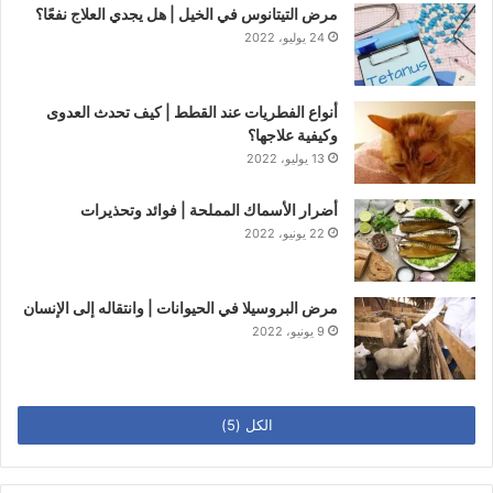
مرض التيتانوس في الخيل | هل يجدي العلاج نفعًا؟
24 يوليو، 2022
أنواع الفطريات عند القطط | كيف تحدث العدوى
وكيفية علاجها؟
13 يوليو، 2022
أضرار الأسماك المملحة | فوائد وتحذيرات
22 يونيو، 2022
مرض البروسيلا في الحيوانات | وانتقاله إلى الإنسان
9 يونيو، 2022
الكل (5)