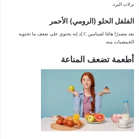
نزلات البرد.
الفلفل الحلو (الرومي) الأحمر
يعد مصدرًا هامًا لفيتامين C إذ إنه يحتوي على ضعف ما تحتويه
الحمضيات منه.
أطعمة تضعف المناعة