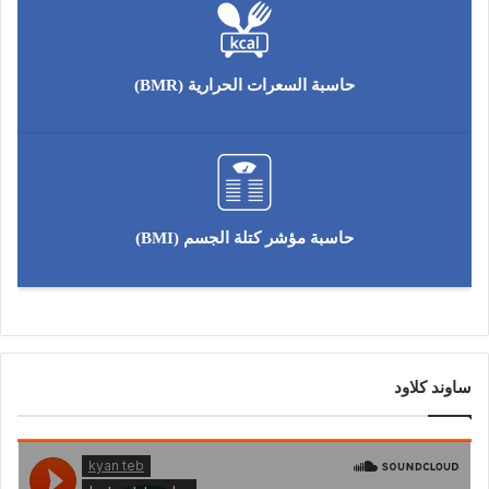
حاسبة السعرات الحرارية (BMR)
حاسبة مؤشر كتلة الجسم (BMI)
ساوند كلاود