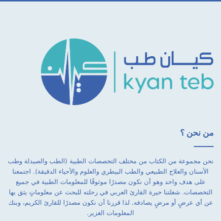
من نحن ؟
نحن مجموعة من الكتاب من مختلف التخصصات الطبية (الطب والصيدلة وطب
الأسنان والعلاج الطبيعي والطب البيطري والعلوم والأحياء الدقيقة). اجتمعنا
على هدف واحد وهو أن نكون مصدرًا موثوقًا للمعلومات الطبية في جميع
التخصصات. شغلتنا حيرة القارئ العربي في رحلته للبحث عن معلوماتٍ يثق بها
عن أي عرضٍ أو مرضٍ يصادفه. لذا قررنا أن نكون مصدرًا للقارئ الكريم، وبنك
المعلومات الغزير.