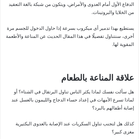
الدفاع الأول أمام العدوى والأمراض، ويتكون من شبكة بالغة التعقيد
من الخلايا والبروتينات.
يستطيع بهذا تدمير أى ميكروب بسرعة إذا حاول الدخول للجسم مرة
أخرى، سنتناول تفصيلًا في هذا المقال الحديث عن المناعة والأطعمة
المقوية لها.
علاقة المناعة بالطعام
هل سألت نفسك لماذا يكثر الناس تناول البرتقال في الشتاء؟ أو
لماذا تسرع الأمهات في إعداد حساء الدجاج والليمون بالعسل عند
إصابة أطفالهم بالبرد؟
كذلك هل لتجنب تناول السكريات عند الإصابة بالعدوى البكتيرية
مغزى كبير؟