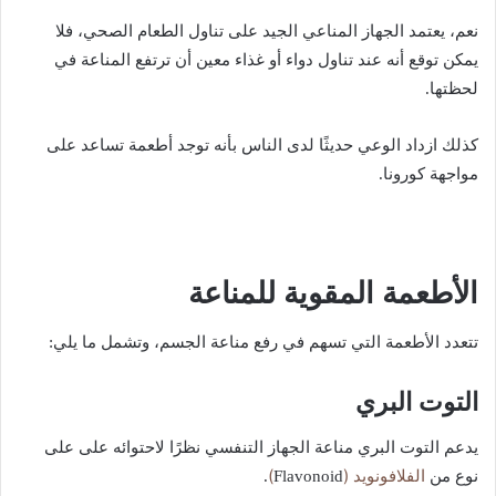
نعم، يعتمد الجهاز المناعي الجيد على تناول الطعام الصحي، فلا
يمكن توقع أنه عند تناول دواء أو غذاء معين أن ترتفع المناعة في
لحظتها.
كذلك ازداد الوعي حديثًا لدى الناس بأنه توجد أطعمة تساعد على
مواجهة كورونا.
الأطعمة المقوية للمناعة
تتعدد الأطعمة التي تسهم في رفع مناعة الجسم، وتشمل ما يلي:
التوت البري
يدعم التوت البري مناعة الجهاز التنفسي نظرًا لاحتوائه على على
الفلافونويد (
)
نوع من
Flavonoid
.