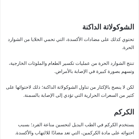
الشوكولاتة الداكنة
تحتوي كذلك على مضادات الأكسدة، التي تحمي الخلايا من الشوارد
الحرة.
تنتج الشوارد الحرة من عمليات تكسير الطعام والملوثات الخارجية،
وتسهم بصورة كبيرة في الإصابة بالأمراض.
لكن لا ينصح بالإكثار من تناول الشوكولاتة الداكنة؛ ذلك لاحتوائها على
كثير من السعرات الحرارية التي تؤدي إلى الإصابة بالسمنة.
الكركم
يستخدم الكركم في الطب البديل لتحسين مناعة الفرد؛ بسبب
احتوائه على مادة الكركمين، التي تعد مضادًا للالتهاب والأكسدة.