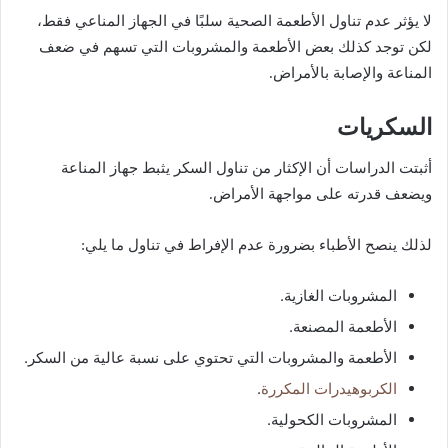
لا يؤثر عدم تناول الأطعمة الصحية سلبًا في الجهاز المناعي فقط،
لكن توجد كذلك بعض الأطعمة والمشروبات التي تسهم في ضعف
المناعة والإصابة بالأمراض.
السكريات
أثبتت الدراسات أن الإكثار من تناول السكر يثبط جهاز المناعة
ويضعف قدرته على مواجهة الأمراض.
لذلك ينصح الأطباء بضرورة عدم الإفراط في تناول ما يلي:
المشروبات الغازية.
الأطعمة المصنعة.
الأطعمة والمشروبات التي تحتوي على نسبة عالية من السكر.
الكربوهيدرات المكررة
.
المشروبات الكحولية.