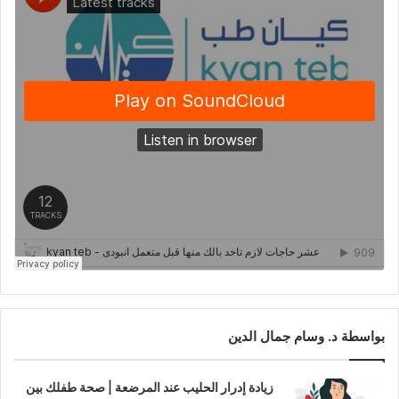
بواسطة د. وسام جمال الدين
زيادة إدرار الحليب عند المرضعة | صحة طفلك بين