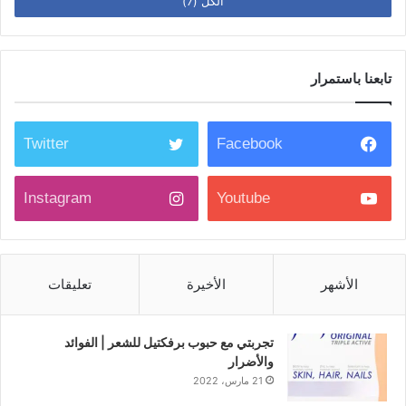
الكل (7)
تابعنا باستمرار
Twitter
Facebook
Instagram
Youtube
الأشهر
الأخيرة
تعليقات
تجربتي مع حبوب برفكتيل للشعر | الفوائد
والأضرار
21 مارس، 2022