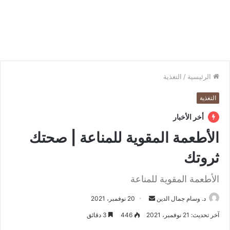
الرئيسية
/
التغذية
التغذية
أخر الأخبار
الأطعمة المقوية للمناعة | صحتك
ثروتك
الأطعمة المقوية للمناعة
د. وسام جمال الدين
أ
20 نوفمبر، 2021
ر
آخر تحديث: 21 نوفمبر، 2021
446
3 دقائق
س