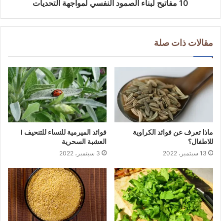
10 مفاتيح لبناء الصمود النفسي لمواجهة التحديات
مقالات ذات صلة
ماذا تعرف عن فوائد الكراوية
فوائد الميرمية للنساء للتنحيف I
للاطفال؟
العشبة السحرية
13 سبتمبر، 2022
3 سبتمبر، 2022