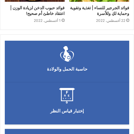
فوائد الجرجير للنساء | تغذية وتقوية
فوائد حبوب الدخن لزيادة الوزن |
وحماية لكِ وللأسرة
اعتقاد خاطئ أم صحيح!
22 أغسطس، 2022
1 أغسطس، 2022
حاسبة الحمل والولادة
إختبار قياس النظر