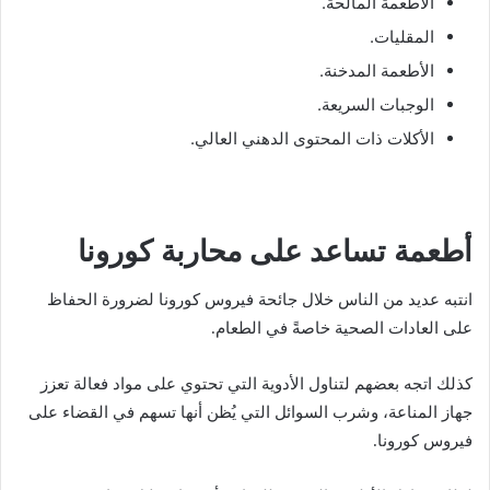
الأطعمة المالحة.
المقليات.
الأطعمة المدخنة.
الوجبات السريعة.
الأكلات ذات المحتوى الدهني العالي.
أطعمة تساعد على محاربة كورونا
انتبه عديد من الناس خلال جائحة فيروس كورونا لضرورة الحفاظ
على العادات الصحية خاصةً في الطعام.
كذلك اتجه بعضهم لتناول الأدوية التي تحتوي على مواد فعالة تعزز
جهاز المناعة، وشرب السوائل التي يُظن أنها تسهم في القضاء على
فيروس كورونا.