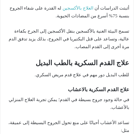
العلاج بالأكسجين
أثبتت الدراسات أن
له القدرة على شفاء الجروح
بنسبة 75% أسرع من المضادات الحيوية.
تسمح البيئة الغنية بالأكسجين بنقل الأكسجين إلى الجرح بكفاءة
عالية، وتساعد على قتل البكتيريا في الجروح، بذلك يزيد تدفق الدم
مرة أخرى إلى القدم المصاب.
علاج القدم السكرية بالطب البديل
للطب البديل دور مهم في علاج قدم مريض السكري.
علاج القدم السكرية بالاعشاب
في حالة وجود جروح بسيطة في القدم؛ يمكن تجربة العلاج المنزلي
بالأعشاب.
تساعد الأعشاب أحيانًا على منع تحول الجروح البسيطة إلى عميقة،
مثل: