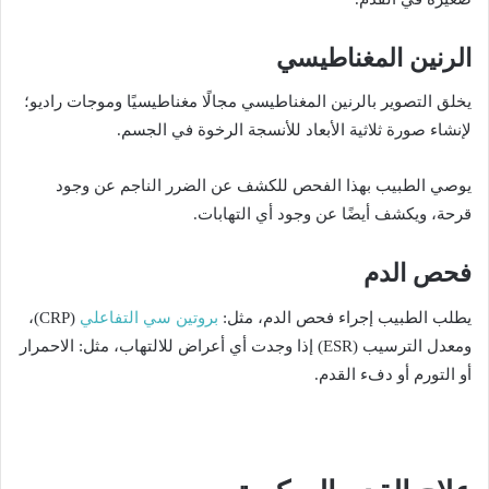
الرنين المغناطيسي
يخلق التصوير بالرنين المغناطيسي مجالًا مغناطيسيًا وموجات راديو؛
لإنشاء صورة ثلاثية الأبعاد للأنسجة الرخوة في الجسم.
يوصي الطبيب بهذا الفحص للكشف عن الضرر الناجم عن وجود
قرحة، ويكشف أيضًا عن وجود أي التهابات.
فحص الدم
بروتين سي التفاعلي
يطلب الطبيب إجراء فحص الدم، مثل:
(CRP)،
ومعدل الترسيب (ESR) إذا وجدت أي أعراض للالتهاب، مثل: الاحمرار
أو التورم أو دفء القدم.