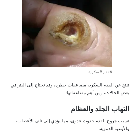
القدم السكرية
تنتج عن القدم السكرية مضاعفات خطرة، وقد تحتاج إلى البتر في
بعض الحالات، ومن أهم مضاعفاتها:
التهاب الجلد والعظام
تسبب جروح القدم حدوث عدوى، مما يؤدي إلى تلف الأعصاب،
والأوعية الدموية.