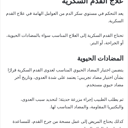
علاج القدم السكرية
يعد التحكم في مستوي سكر الدم من العوامل الهامة في علاج القدم
السكرية.
تحتاج القدم السكرية إلى العلاج المناسب سواء بالمضادات الحيوية،
أو الجراحة، أو البتر.
المضادات الحيوية
يتضمن اختيار المضاد الحيوي المناسب لعدوى القدم السكرية قرارًا
بشأن اختيار مضاد تجريبي؛ يعتمد على شدة العدوى، وتاريخ آخر
مضاد حيوي مستخدم.
ثم يطلب الطبيب إجراء مزرعة حديثة؛ لتحديد سبب العدوى،
والبكتيريا المقاومة، والمضاد المناسب لها.
كذلك يحتاج المريض إلى عمل مسحة من جرح القدم، للمساعدة