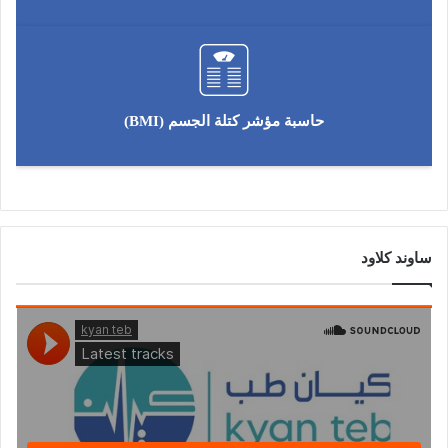
حاسبة مؤشر كتلة الجسم (BMI)
ساوند كلاود