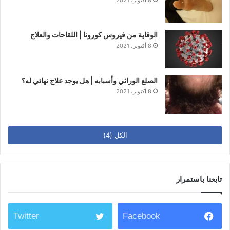
الوقاية من فيروس كورونا | اللقاحات والعلاج
8 أكتوبر، 2021
الصلع الوراثي وأسبابه | هل يوجد علاج نهائي له؟
8 أكتوبر، 2021
الكل (4)
تابعنا باستمرار
Twitter
Facebook