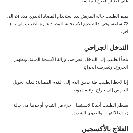
على اختيار العلاج المناسب.
يقيم الطبيب حالة المريض بعد استخدام المضاد الحيوي مدة 24 إلى
72 ساعة، وفي حالة عدم الاستجابة للمضاد يغيره الطبيب إلى نوع
آخر.
التدخل الجراحي
يلجأ الطبيب إلى التدخل الجراحي لإزالة الأنسجة الميتة، وتطهير
الجروح، وتصريف الخراج.
إذا لاحظ الطبيب قلة تدفق الدم إلى القدم المصابة؛ فعليه تحويل
المريض إلى جراح أوعية دموية.
يضطر الطبيب أحيانًا لاستئصال جزء من القدم، أو بترها فى حالة
زيادة الالتهاب والعدوى الشديدة.
العلاج بالأكسجين