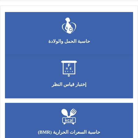
حاسبة الحمل والولادة
إختبار قياس النظر
حاسبة السعرات الحرارية (BMR)