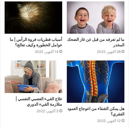
ما لم تعرفه من قبل عن غاز الضحك
أسباب فطريات فروة الرأس | ما
المخدر
عوامل الخطورة وكيف تعالج؟
28 أكتوبر، 2022
14 أكتوبر، 2022
علاج القيء العصبي النفسي |
متلازمة القيء الدوري
هل يمكن الشفاء من اعوجاج العمود
3 أكتوبر، 2022
الفقري؟
12 أكتوبر، 2022