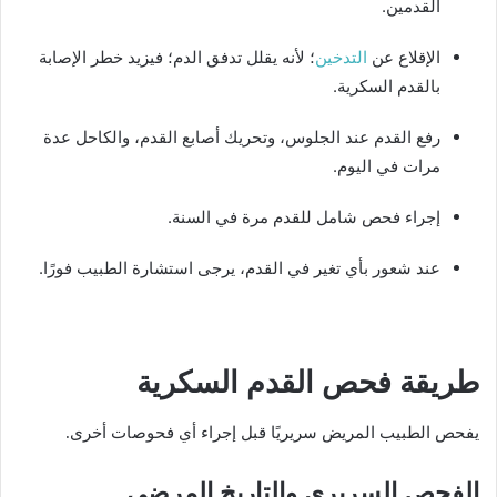
القدمين.
الإقلاع عن
التدخين
؛ لأنه يقلل تدفق الدم؛ فيزيد خطر الإصابة
بالقدم السكرية.
رفع القدم عند الجلوس، وتحريك أصابع القدم، والكاحل عدة
مرات في اليوم.
إجراء فحص شامل للقدم مرة في السنة.
عند شعور بأي تغير في القدم، يرجى استشارة الطبيب فورًا.
طريقة فحص القدم السكرية
يفحص الطبيب المريض سريريًا قبل إجراء أي فحوصات أخرى.
الفحص السريري والتاريخ المرضي