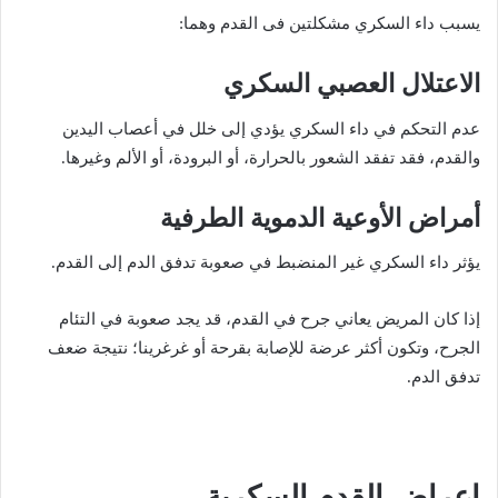
يسبب داء السكري مشكلتين فى القدم وهما:
الاعتلال العصبي السكري
عدم التحكم في داء السكري يؤدي إلى خلل في أعصاب اليدين
والقدم، فقد تفقد الشعور بالحرارة، أو البرودة، أو الألم وغيرها.
أمراض الأوعية الدموية الطرفية
يؤثر داء السكري غير المنضبط في صعوبة تدفق الدم إلى القدم.
إذا كان المريض يعاني جرح في القدم، قد يجد صعوبة في التئام
الجرح، وتكون أكثر عرضة للإصابة بقرحة أو غرغرينا؛ نتيجة ضعف
تدفق الدم.
اعراض القدم السكرية