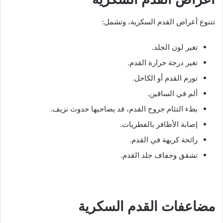
تتنوع أعراض القدم السكرية، وتشمل:
تغير لون الجلد.
تغير درجة حرارة القدم.
تورم القدم أو الكاحل.
ألم في الساقين.
بطء التئام جروح القدم، قد يصاحبها حدوث نزيف.
إصابة الأظافر بالفطريات.
رائحة كريهة في القدم.
تشقق وجفاف جلد القدم.
مضاعفات القدم السكرية