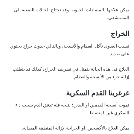
يمكن علاجها بالمضادات الحيوية، وقد تحتاج الحالات الصعبة إلى
المستشفى.
الخراج
تسبب العدوى تآكل العظام والأنسجة، وبالتالي حدوث خراج يحتوي
على صديد.
العلاج فى هذه الحالة يتمثل في تصريف الخراج، كذلك قد يتطلب
إزالة جزء من الأنسجة والعظام.
غرغرينا القدم السكرية
تموت أنسجة القدمين أو اليدين؛ نتيجة قلة تدفق الدم بسبب داء
السكري غير المنضبط.
يمكن العلاج بالأكسجين، أو الجراحة لإزالة المنطقة المصابة.