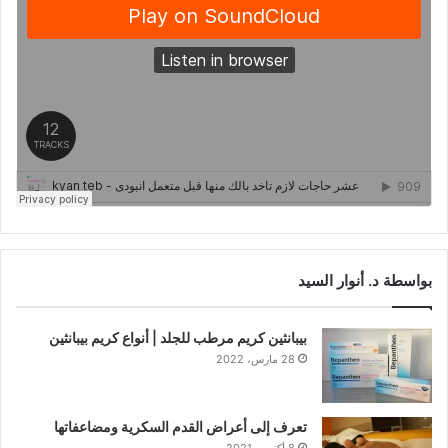
بواسطة د. أنوار السيد
بيبانثين كريم مرطب للجلد | أنواع كريم بيبانثين
28 مارس، 2022
تعرف إلى أعراض القدم السكرية ومضاعفاتها
8 أكتوبر، 2021