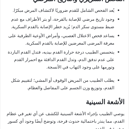
يُعد الفحص الشامل للقدم ضروريًا لاكتشاف المرض مبكرًا.
وجود تاريخ مرضي للإصابة بالقرحة، أو بتر الأطراف مع عدم
ضبط مستوى سكر الدم؛ يُزيد خطر الإصابة بالقدم السكرية.
يساعد فحص الاعتلال العصبي، وأمراض الأوعية الطرفية على
معرفة المرضى المعرضين للإصابة بالقدم السكرية.
يتحسس الطبيب درجة حرارة القدم بيديه، فتدل القدم الباردة
على عدم تدفق الدم، وتدل القدم الدافئة مع احمرار القدم
وتورمها على وجود التهاب في الأنسجة.
يطلب الطبيب من المريض الوقوف أو المشي؛ لتقييم شكل
القدم، وتوزيع وزن الجسم على المفاصل والعظام.
الأشعة السينية
يوصي الطبيب بإجراء الأشعة السينية للكشف عن أي تغير في عظام
القدم، مما ينذر باحتمالية حدوث قرحة، وتوضح أيضًا وجود أي كسور
صغيرة في القدم.