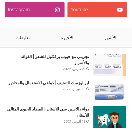
Instagram
Youtube
الأشهر
الأخيرة
تعليقات
تجربتي مع حبوب برفكتيل للشعر | الفوائد
والأضرار
21 مارس، 2022
ابر اوزمبك للتنحيف | دواعي الاستعمال والمحاذير
25 فبراير، 2022
دواء دالاسين سي للاسنان | المضاد الحيوي المثالي
للأسنان
19 أكتوبر، 2021