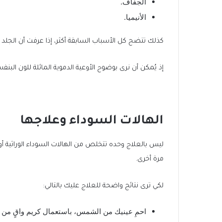
الجفاف.
الأنيميا.
كذلك تتضح كل الأسباب السابقة أكثر، إذا عرفت أن الجلد 
إذ يُمكن أن نرى بوضوح الأوعية الدموية المائلة للون ال
الهالات السوداء وعلاجها
ليس بالعلاج وحده تتخلص من الهالات السوداء الوراثية أ
مرة أخرى.
لكي ترى نتائج واضحة للعلاج عليك بالتالي:
احمِ عينيك من الشمس، باستعمال كريم واقٍ من