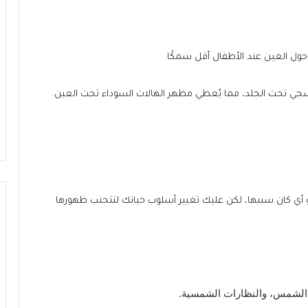
حول العين عند الأطفال أقل سمكًا.
بنفسجي تحت الجلد، مما يُعطي مظهر الهالات السوداء تحت العين.
و أي كان سببها، لكن عليك تغيير أسلوب حياتك لتتجنب ظهورها
 الشمس، والنظارات الشمسية.