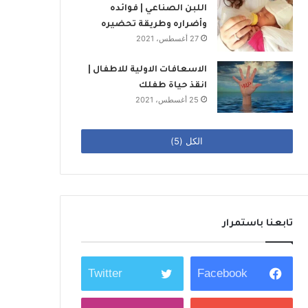
اللبن الصناعي | فوائده
وأضراره وطريقة تحضيره
27 أغسطس، 2021
الاسعافات الاولية للاطفال |
انقذ حياة طفلك
25 أغسطس، 2021
الكل (5)
تابعنا باستمرار
Twitter
Facebook