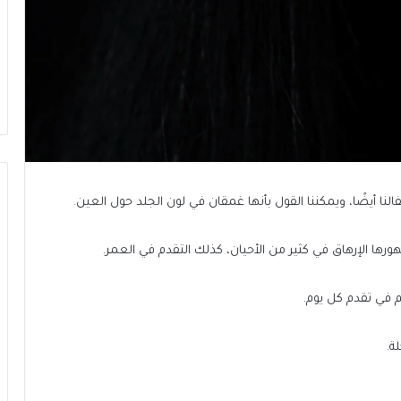
نا أيضًا، ويمكننا القول بأنها غمقان في لون الجلد حول العين.
ها الإرهاق في كثير من الأحيان، كذلك التقدم في العمر.
 في تقدم كل يوم.
ة.