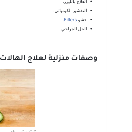
العلاج بالليزر.
التقشير الكيميائي.
حشو
Fillers
.
الحل الجراحي.
وصفات منزلية لعلاج الهالات
الهالات السوداء