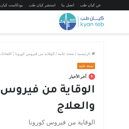
عن كيان طب
اتصل بنا
استشر كيان طب
بودكاست كيان
الرئيسية
/
صحة عامة
/
الوقاية من فيروس كورونا | اللقاحات
صحة عامة
أخر الأخبار
الوقاية من فيروس ك
والعلاج
الوقاية من فيروس كورونا