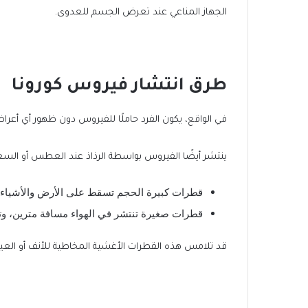
الجهاز المناعي عند تعرض الجسم للعدوى.
طرق انتشار فيروس كورونا
في الواقع، يكون الفرد حاملًا للفيروس دون ظهور أي أعرا
ينتشر أيضًا الفيروس بواسطة الرذاذ عند العطس أو السع
قطرات كبيرة الحجم تسقط على الأرض والأشياء ف
قطرات صغيرة تنتشر في الهواء مسافة مترين، وتش
قد تلامس هذه القطرات الأغشية المخاطية للأنف أو الع