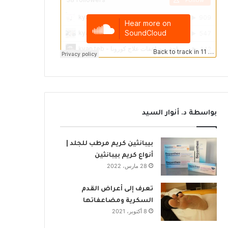
بواسطة د. أنوار السيد
بيبانثين كريم مرطب للجلد |
أنواع كريم بيبانثين
28 مارس، 2022
تعرف إلى أعراض القدم
السكرية ومضاعفاتها
8 أكتوبر، 2021