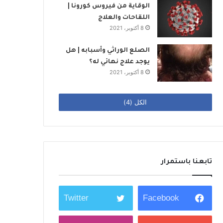
الوقاية من فيروس كورونا |
اللقاحات والعلاج
8 أكتوبر، 2021
الصلع الوراثي وأسبابه | هل
يوجد علاج نهائي له؟
8 أكتوبر، 2021
الكل (4)
تابعنا باستمرار
Twitter
Facebook