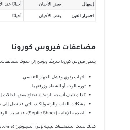
إسهال
يعض الأحيان
أحيانًا عند ا
احمرار العين
بعض الأحيان
أحيانًا
مضاعفات فيروس كورونا
يتطور فيروس كورونا سريعًا ويؤدي إلى حدوث مضاعفات، 
التهاب رئوي وفشل الجهاز التنفسي.
تورم الوجه أو الشفاه وزرقتهما.
كذلك تليف أنسجة الرئة؛ إذ تحتاج بعض الحالات إل
مشكلات القلب والرئة والكبد، التي قد تصل إلى 
الصدمة الإنتانية (Septic Shock)، قد تسبب الوفاة.