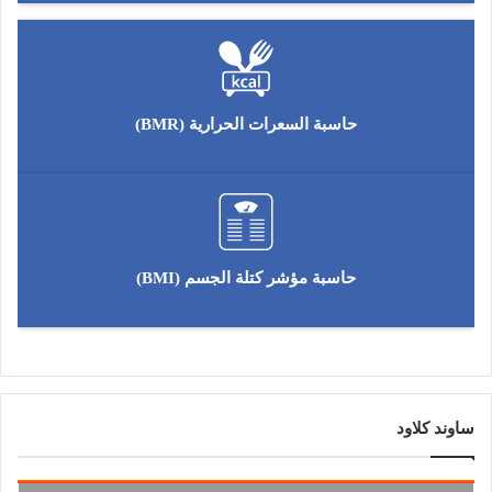
حاسبة السعرات الحرارية (BMR)
حاسبة مؤشر كتلة الجسم (BMI)
ساوند كلاود