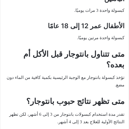
كبسولة واحدة 3 مرات يوميًا.
الأطفال عمر 12 إلى 18 عامًا
كبسولة واحدة مرتين يوميًا.
متى تتناول بانتوجار قبل الأكل أم
بعده؟
تؤخذ كبسولة بانتوجار مع الوجبة الرئيسية بكمية كافية من الماء دون
مضغ.
متى تظهر نتائج حبوب بانتوجار؟
تقدر مدة استخدام كبسولات بانتوجار من 3 إلى 6 أشهر، لكن تظهر
النتائج الأولية للعلاج بعد 3 إلى 4 أشهر.