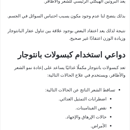
يعد البروتين الهيكلي الرئيسي للشعر والأظافر.
بذلك يتضح لنا عدم وجود مكون يسبب احتباس السوائل في الجسم.
نتيجة لذلك يعد اعتقاد البعض بوجود علاقة بين تناول عقار البانتوجار
وزيادة الوزن اعتقادًا غير صحيح.
دواعي استخدام كبسولات بانتوجار
تعد كبسولات بانتوجار مكملًا غذائيًا يساعد على إعادة نمو الشعر
والأظافر، ويستخدم في علاج الحالات التالية:
تساقط الشعر الناتج عن الحالات التالية:
اضطرابات التمثيل الغذائي.
نقص الفيتامينات.
حالات الإرهاق والإجهاد.
الأمراض.