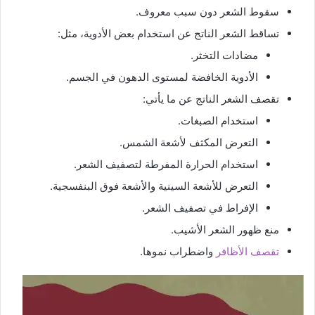
سقوط الشعر دون سبب معروف.
تساقط الشعر الناتج عن استخدام بعض الأدوية، مثل:
مضادات التخثر.
الأدوية الخافضة لمستوى الدهون في الجسم.
تقصف الشعر الناتج عن ما يأتي:
استخدام الصبغات.
التعرض المكثف لأشعة الشمس.
استخدام الحرارة المفرطة لتصفيف الشعر.
التعرض للأشعة السينية والأشعة فوق البنفسجية.
الإفراط في تصفيف الشعر.
منع ظهور الشعر الأشيب.
تقصف الأظافر
واضطراب نموها.