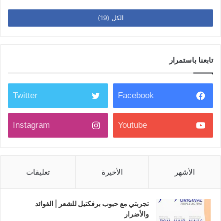
الكل (19)
تابعنا باستمرار
Twitter
Facebook
Instagram
Youtube
الأشهر
الأخيرة
تعليقات
تجربتي مع حبوب برفكتيل للشعر | الفوائد
والأضرار