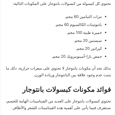
تحتوي كل كبسولة من كبسولات بانتوجار على المكونات التالية:
نترات الثيامين 60 مجم.
بانتوثينات الكالسيوم 60 مجم.
خميرة طبية 100 مجم.
سيستين 20 مجم.
كيراتين 20 مجم.
حمض بارا-أمينوبنزويك 20 مجم.
بذلك نجد أن مكونات بانتوجار لا تحتوي على سعرات حرارية، ذلك ما
يثبت عدم وجود علاقة بين البانتوجار وزيادة الوزن.
فوائد مكونات كبسولات بانتوجار
تحتوي كبسولات بانتوجار على العديد من الفيتامينات الهامة للجسم،
سنتعرف فيما يأتي على أهمية هذه الفيتامينات للشعر والأظافر.