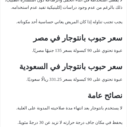
ذلك بالرغم من عدم وجود دراسات إكلينيكية تفيد عدم استخدامه.
يجب تجنب تناوله إذا كان المريض يعاني حساسية أحد مكوناته.
سعر حبوب بانتوجار في مصر
عبوة تحتوي على 90 كبسولة بسعر 135 جنيهًا مصريًا.
سعر حبوب بانتوجار في السعودية
عبوة تحتوي على 90 كبسولة بسعر 331.25 ريالًا سعوديًا.
نصائح عامة
لا يستخدم بانتوجار بعد انتهاء مدة صلاحيته المدونة على العلبة.
يحفظ في مكان جاف درجة حرارته لا تزيد عن 30 درجةً مئويةً.