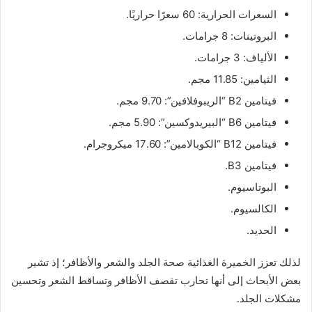
السعرات الحرارية: 60 سعرًا حراريًا.
البروتينات: 8 جرامات.
الألياف: 3 جرامات.
الثيامين: 11.85 مجم.
فيتامين B2 “الريبوفلافين”: 9.70 مجم.
فيتامين B6 “البيريدوكسين”: 5.90 مجم.
فيتامين B12 “الكوبالامين”: 17.60 ميكروجرام.
فيتامين B3.
البوتاسيوم.
الكالسيوم.
الحديد.
لذلك تعزز الخميرة الغذائية صحة الجلد والشعر والأظافر؛ إذ تشير
بعض الأبحاث إلى أنها تحارب تقصف الأظافر وتساقط الشعر وتحسين
مشكلات الجلد.