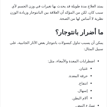
يمتد العلاج مدة طويلة قد يحدث بها تغيرات في وزن الجسم لأي
سبب كان، لكن من المؤكد أن العلاقة بين البانتوجار وزيادة الوزن
نظرية لا أساس لها من الصحة.
ما أضرار بانتوجار؟
يمكن أن يسبب تناول كبسولات بانتوجار بعض الآثار الجانبية، على
سبيل المثال:
اضطرابات المعدة والأمعاء، مثل:
غثيان.
حرقة المعدة.
انتفاخ.
إسهال.
آلام البطن.
تسارع النبض.