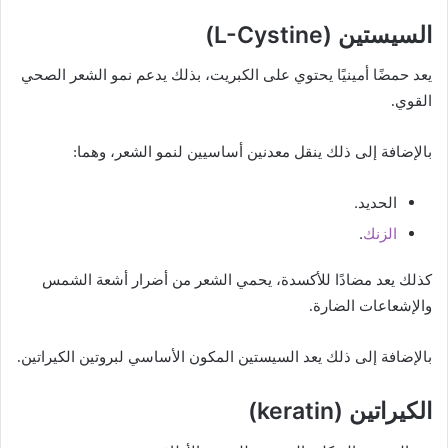
السيستين (L-Cystine)
يعد حمضًا أمينيًا يحتوي على الكبريت، بذلك يدعم نمو الشعر الصحي
القوي.
بالإضافة إلى ذلك ينقل معدنين أساسيين لنمو الشعر، وهما:
الحديد.
الزنك
.
كذلك يعد مضادًا للأكسدة، يحمي الشعر من أضرار أشعة الشمس
والإشعاعات الضارة.
بالإضافة إلى ذلك يعد السيستين المكون الأساسي لبروتين الكيراتين.
الكيراتين (keratin)