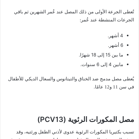
تُعطى الجرعة الأولى من ذلك المصل عند عُمر الشهرين ثم باقي
الجرعات المنشطة عند عُمر:
4 أشهر.
6 أشهر.
ما بين 15 إلى 18 شهرًا.
مابين 4 إلى 6 سنوات.
يُعطى مصل مدمج ضد الخناق والتيتانوس والسعال الديكي للأطفال
في سن 11 و12 عامًا.
مصل المكورات الرئوية (PCV13)
تسبب بكتيريا المكورات الرئوية عدوى لأذني الطفل ورئتيه، وقد