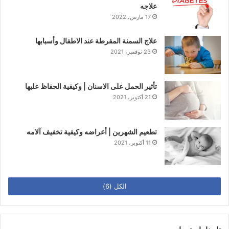
علاجه
17 مارس، 2022
علاج السمنة المفرطة عند الاطفال وأسبابها
23 نوفمبر، 2021
تأثير الحمل على الاسنان | وكيفية الحفاظ عليها
21 أكتوبر، 2021
تطعيم الشهرين | أعراضه وكيفية تخفيف آلامه
11 أكتوبر، 2021
الكل (6)