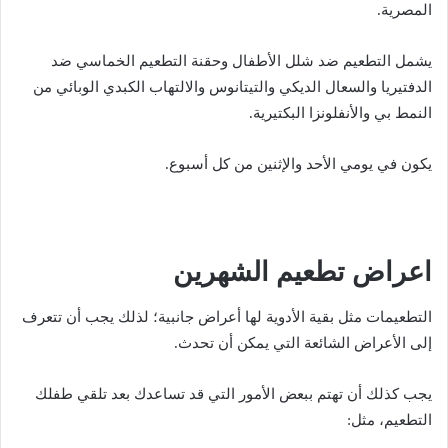
المصرية.
يشمل التطعيم ضد شلل الأطفال وحقنة التطعيم الخماسي ضد
الدفتيريا والسعال الديكي والتيتانوس والالتهاب الكبدي الوبائي من
النمط بي والأنفلونزا البكتيرية.
يكون في يومي الأحد والإثنين من كل أسبوع.
اعراض تطعيم الشهرين
التطعيمات مثل بقية الأدوية لها أعراض جانبية؛ لذلك يجب أن تتعرف
إلى الأعراض الشائعة التي يمكن أن تحدث.
يجب كذلك أن تهتم ببعض الأمور التي قد تساعدك بعد تلقي طفلك
التطعيم، مثل: