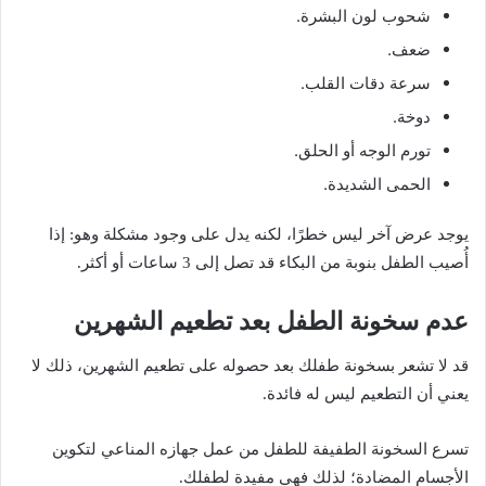
شحوب لون البشرة.
ضعف.
سرعة دقات القلب.
دوخة.
تورم الوجه أو الحلق.
الحمى الشديدة.
يوجد عرض آخر ليس خطرًا، لكنه يدل على وجود مشكلة وهو: إذا
أُصيب الطفل بنوبة من البكاء قد تصل إلى 3 ساعات أو أكثر.
عدم سخونة الطفل بعد تطعيم الشهرين
قد لا تشعر بسخونة طفلك بعد حصوله على تطعيم الشهرين، ذلك لا
يعني أن التطعيم ليس له فائدة.
تسرع السخونة الطفيفة للطفل من عمل جهازه المناعي لتكوين
الأجسام المضادة؛ لذلك فهي مفيدة لطفلك.