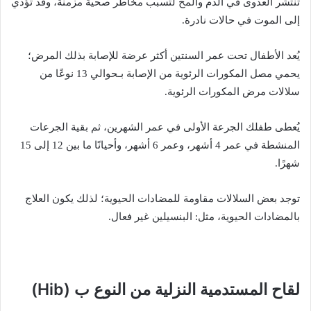
تنتشر العدوى في الدم والمخ لتسبب مخاطر صحية مزمنة، وقد تؤدي
إلى الموت في حالات نادرة.
يُعد الأطفال تحت عمر السنتين أكثر عرضة للإصابة بذلك المرض؛
يحمي مصل المكورات الرئوية من الإصابة بـحوالي 13 نوعًا من
سلالات مرض المكورات الرئوية.
يُعطى طفلك الجرعة الأولى في عمر الشهرين، ثم بقية الجرعات
المنشطة في عمر 4 أشهر، وعمر 6 أشهر، وأحيانًا ما بين 12 إلى 15
شهرًا.
توجد بعض السلالات مقاومة للمضادات الحيوية؛ لذلك يكون العلاج
بالمضادات الحيوية، مثل: البنسيلين غير فعال.
لقاح المستدمية النزلية من النوع ب
(Hib)