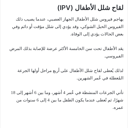
لقاح شلل الأطفال (IPV)
يهاجم فيروس شلل الأطفال الجهاز العصبي، عندما يصيب ذلك
الفيروس الحبل الشوكي، وقد يؤدي إلى شلل مؤقت أو دائم وفي
بعض الحالات يؤدي إلى الوفاة.
يعَد الأطفال تحت سن الخامسة الأكثر عرضة للإصابة بذلك المرض
الفيروسي.
لذلك يُعطى لقاح شلل الأطفال على أربع مراحل أولها الجرعة
المُعطلة في عُمر الشهرين.
تأتي الجرعات المنشطة في عُمر 4 أشهر، وما بين 6 أشهر إلى 18
شهرًا، ثم تُعطى عندما يكون الطفل ما بين 4 إلى 6 سنوات من
عمره.