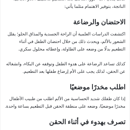
الناتجة، بتوفير الاهتمام مثلما يأتي:
الاحتضان والرضاعة
اكتشفت الدراسات العلمية أن الراحة الجسدية والمذاق الحلو؛ يقلل
الشعور بالألم، ويحدث ذلك من خلال احتضان الطفل في أثناء
التطعيم بدلًا من وضعه على الطاولة، وإعطائه محلول سكري.
كذلك تساعد الرضاعة على هدوء الطفل وتوقفه عن البكاء، وانشغاله
عن الحقن، لذلك يجب على الأم إرضاع طفلها بعد التطعيم.
اطلب مخدرًا موضعيًا
إذا كان طفلك شديد الحساسية من الألم اطلب من طبيب الأطفال
مخدرًا موضعيًا، وضعه على منطقة الحقن قبل التطعيم بساعة واحدة.
تصرف بهدوء في أثناء الحقن