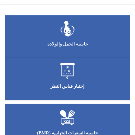
حاسبة الحمل والولادة
إختبار قياس النظر
حاسبة السعرات الحرارية (BMR)