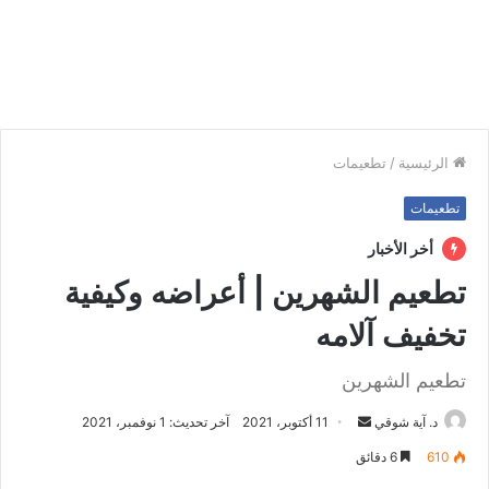
الرئيسية
/
تطعيمات
تطعيمات
أخر الأخبار
تطعيم الشهرين | أعراضه وكيفية
تخفيف آلامه
تطعيم الشهرين
د. آية شوقي
أ
11 أكتوبر، 2021
آخر تحديث: 1 نوفمبر، 2021
ر
610
6 دقائق
س