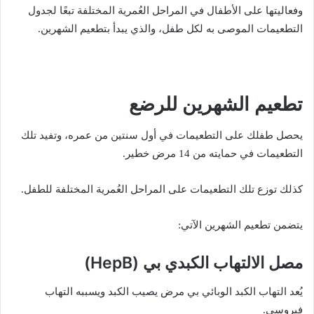
وفعاليتها على الأطفال في المراحل العُمرية المختلفة تبعًا لجدول
التطعيمات الموصى به لكل طفل، والذي يبدأ بتطعيم الشهرين.
تطعيم الشهرين للرضع
يحصل طفلك على التطعيمات في أول سنتين من عمره، وتفيد تلك
التطعيمات في حمايته من 14 مرض خطير.
كذلك توزع تلك التطعيمات على المراحل العُمرية المختلفة للطفل.
يتضمن تطعيم الشهرين الآتي:
مصل الالتهاب الكبدي بي
(HepB)
يُعد التهاب الكبد الوبائي بي مرض يصيب الكبد ويسببه التهاب
فيروسي.