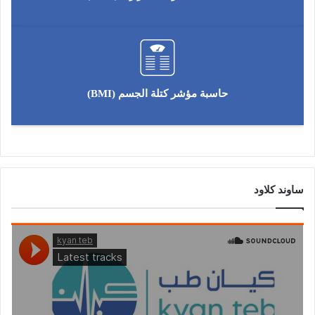
حاسبة مؤشر كتلة الجسم (BMI)
ساوند كلاود