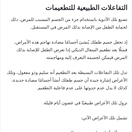
التفاعلات الطبيعية للتطعيمات
تصنع تلك الأدوية باستخدام جزء من الجسم المسبب للمرض، ذلك
لحماية الطفل من الإصابة بذلك المرض في المستقبل.
إذ تجعل جسم طفلك يُنشئ أجسامًا مضادة تهاجم هذه الأمراض،
فمثلًا بعد تطعيم السعال الديكي إذا تعرض الطفل للإصابة بذلك
المرض فيمكن لجسمه التعرف إليه ومهاجمته.
تدل تلك التفاعلات البسيطة بعد التطعيم أنه سليم وذو مفعول، وتلك
الأعراض إشارة جيدة أن جسم طفلك أنشأ أجسامًا مضادة جديدة،
كذلك لا يدل عدم حدوثها على عدم فاعلية التطعيم.
تزول تلك الأعراض طبيعيًا في غضون أيام قليلة.
تشمل تلك الأعراض الآتي: