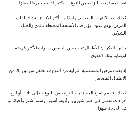
تعد المستدمية النزلية من النوع ب بكتيريا تسبب مرضًا خطرًا.
كذلك يعد الالتهاب السحائي واحدًا من أكثر الأنواع انتشارًا لذلك
المرض، وهو عدوى تؤثر فى الأنسجة المحيطة بالمخ والحبل
الشوكي.
جدير بالذكر أن الأطفال تحت سن الخمس سنوات الأكثر عُرضة
للإصابة بتلك العدوى.
إذ يفتك مرض المستدمية النزلية من النوع ب بطفل من بين 20 من
الأطفال المصابين.
كذلك ينقسم لقاح المستدمية النزلية من النوع ب إلى ثلاث أو أربع
جرعات تُعطى في عمر شهرين، وأربعة أشهر، وستة أشهر وأحيانًا بين
12 إلى 15 شهرًا.