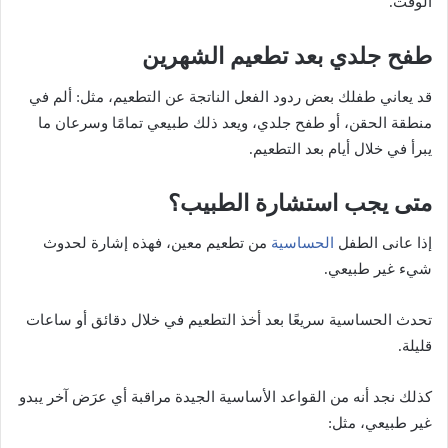
الوقت.
طفح جلدي بعد تطعيم الشهرين
قد يعاني طفلك بعض ردود الفعل الناتجة عن التطعيم، مثل: ألم في
منطقة الحقن، أو طفح جلدي، ويعد ذلك طبيعي تمامًا وسرعان ما
يبرأ في خلال أيام بعد التطعيم.
متى يجب استشارة الطبيب؟
الحساسية
إذا عانى الطفل
من تطعيم معين، فهذه إشارة لحدوث
شيء غير طبيعي.
تحدث الحساسية سريعًا بعد أخذ التطعيم في خلال دقائق أو ساعات
قليلة.
كذلك نجد أنه من القواعد الأساسية الجيدة مراقبة أي عرَض آخر يبدو
غير طبيعي، مثل: