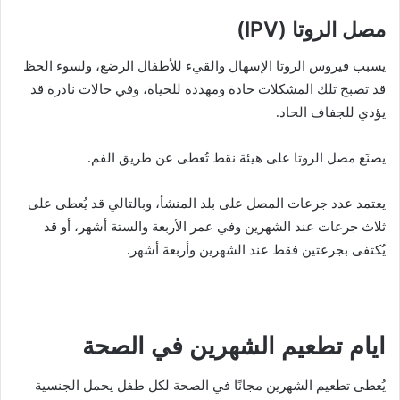
مصل الروتا (IPV)
يسبب فيروس الروتا الإسهال والقيء للأطفال الرضع، ولسوء الحظ
قد تصبح تلك المشكلات حادة ومهددة للحياة، وفي حالات نادرة قد
يؤدي للجفاف الحاد.
يصنَع مصل الروتا على هيئة نقط تُعطى عن طريق الفم.
يعتمد عدد جرعات المصل على بلد المنشأ، وبالتالي قد يُعطى على
ثلاث جرعات عند الشهرين وفي عمر الأربعة والستة أشهر، أو قد
يُكتفى بجرعتين فقط عند الشهرين وأربعة أشهر.
ايام تطعيم الشهرين في الصحة
يُعطى تطعيم الشهرين مجانًا في الصحة لكل طفل يحمل الجنسية