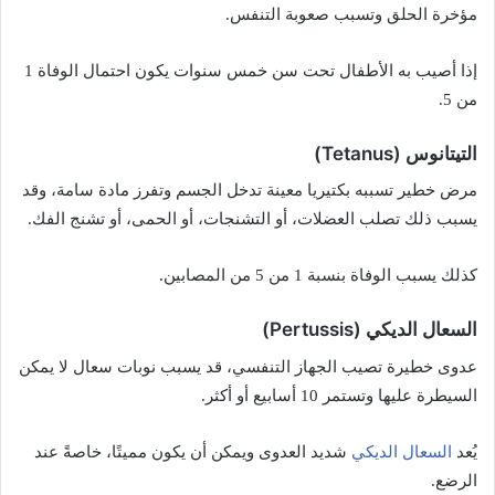
مؤخرة الحلق وتسبب صعوبة التنفس.
إذا أصيب به الأطفال تحت سن خمس سنوات يكون احتمال الوفاة 1
من 5.
التيتانوس (Tetanus)
مرض خطير تسببه بكتيريا معينة تدخل الجسم وتفرز مادة سامة، وقد
يسبب ذلك تصلب العضلات، أو التشنجات، أو الحمى، أو تشنج الفك.
كذلك يسبب الوفاة بنسبة 1 من 5 من المصابين.
السعال الديكي (Pertussis)
عدوى خطيرة تصيب الجهاز التنفسي، قد يسبب نوبات سعال لا يمكن
السيطرة عليها وتستمر 10 أسابيع أو أكثر.
السعال الديكي
يُعد
شديد العدوى ويمكن أن يكون مميتًا، خاصةً عند
الرضع.