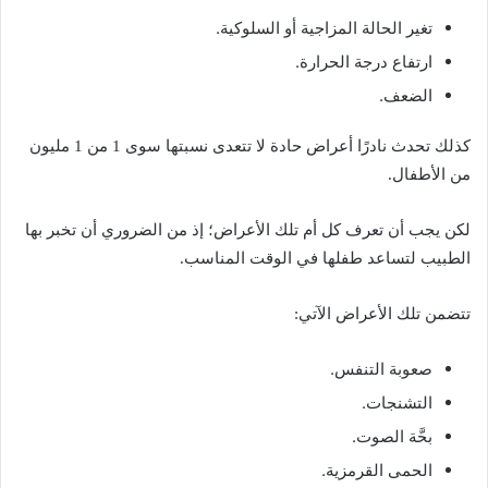
تغير الحالة المزاجية أو السلوكية.
ارتفاع درجة الحرارة.
الضعف.
كذلك تحدث نادرًا أعراض حادة لا تتعدى نسبتها سوى 1 من 1 مليون
من الأطفال.
لكن يجب أن تعرف كل أم تلك الأعراض؛ إذ من الضروري أن تخبر بها
الطبيب لتساعد طفلها في الوقت المناسب.
تتضمن تلك الأعراض الآتي:
صعوبة التنفس.
التشنجات.
بحَّة الصوت.
الحمى القرمزية.