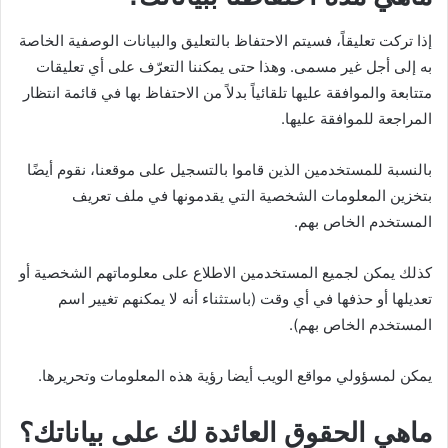
إذا تركت تعليقاً، فسيتم الاحتفاظ بالتعليق والبيانات الوصفية الخاصة
به إلى أجل غير مسمى. وهذا حتى يمكننا التعرّف على أي تعليقات
متتابعة والموافقة عليها تلقائياً بدلاً من الاحتفاظ بها في قائمة انتظار
المراجعة للموافقة عليها.
بالنسبة للمستخدمين الذين قاموا بالتسجيل على موقعنا، نقوم أيضًا
بتخزين المعلومات الشخصية التي يقدمونها في ملف تعريف
المستخدم الخاص بهم.
كذلك يمكن لجميع المستخدمين الاطلاع على معلوماتهم الشخصية أو
تعديلها أو حذفها في أي وقت (باستثناء أنه لا يمكنهم تغيير اسم
المستخدم الخاص بهم).
يمكن لمسؤولي مواقع الويب أيضا رؤية هذه المعلومات وتحريرها.
ماهي الحقوق العائدة لك على بياناتك؟