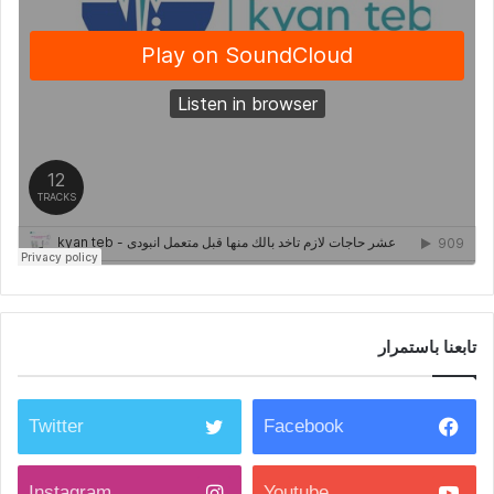
تابعنا باستمرار
Twitter
Facebook
Instagram
Youtube