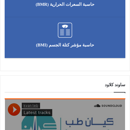
حاسبة السعرات الحرارية (BMR)
حاسبة مؤشر كتلة الجسم (BMI)
ساوند كلاود