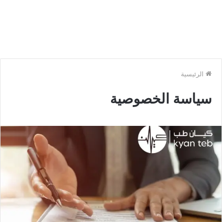
الرئيسية
سياسة الخصوصية