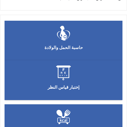
حاسبة الحمل والولادة
إختبار قياس النظر