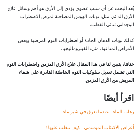
يُعد البحث عن أي سبب عضوي يؤدي إلى الأرق هو أهم وسائل علاج
الأرق الدائم، مثل: نوبات الهوس المصاحبة لمرض الاضطراب
الوجداني ثنائي القطب.
كذلك نوبات الذهان الحادة أو اضطرابات النوم المرضية وبعض
الأمراض المناعية، مثل: الفيبروماليجيا.
ختامًا، يتبين لنا في هذا المقال علاج الأرق المزمن واضطرابات النوم
التي تشمل تعديل سلوكيات النوم الخاطئة القادرة على شفاء
المريض من الأرق المزمن.
اقرأ أيضًا
رهاب الماء | عندما تغرق في شبر ماء
أعراض الاكتئاب الموسمي | كيف تتغلب عليها؟