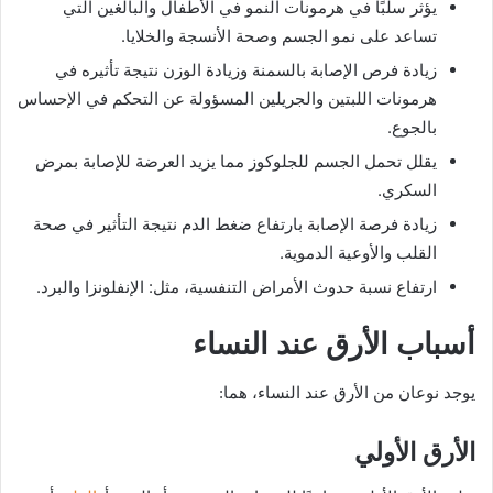
يؤثر سلبًا في هرمونات النمو في الأطفال والبالغين التي
تساعد على نمو الجسم وصحة الأنسجة والخلايا.
زيادة فرص الإصابة بالسمنة وزيادة الوزن نتيجة تأثيره في
هرمونات اللبتين والجريلين المسؤولة عن التحكم في الإحساس
بالجوع.
يقلل تحمل الجسم للجلوكوز مما يزيد العرضة للإصابة بمرض
السكري.
زيادة فرصة الإصابة بارتفاع ضغط الدم نتيجة التأثير في صحة
القلب والأوعية الدموية.
ارتفاع نسبة حدوث الأمراض التنفسية، مثل: الإنفلونزا والبرد.
أسباب الأرق عند النساء
يوجد نوعان من الأرق عند النساء، هما:
الأرق الأولي