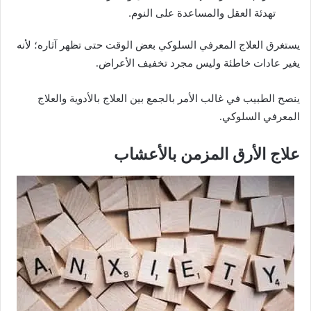
تهدئة العقل والمساعدة على النوم.
يستغرق العلاج المعرفي السلوكي بعض الوقت حتى تظهر آثاره؛ لأنه
يغير عادات خاطئة وليس مجرد تخفيف الأعراض.
ينصح الطبيب في غالب الأمر بالجمع بين العلاج بالأدوية والعلاج
المعرفي السلوكي.
علاج الأرق المزمن بالأعشاب