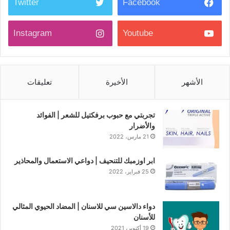
Twitter
Facebook
Instagram
Youtube
الأشهر
الأخيرة
تعليقات
تجربتي مع حبوب برفكتيل للشعر | الفوائد
والأضرار
21 مارس، 2022
ابر اوزمبك للتنحيف | دواعي الاستعمال والمحاذير
25 فبراير، 2022
دواء دالاسين سي للاسنان | المضاد الحيوي المثالي
للأسنان
19 أكتوبر، 2021