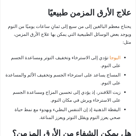
علاج الأرق المزمن طبيعيًا
يحتاج معظم البالغين إلى من سبع إلى ثمانِ ساعات يوميًا من النوم
ويوجد بعض الوسائل الطبيعية التي يمكن بها علاج الأرق المزمن،
مثل:
اليوجا
تؤدي إلى الاسترخاء وتخفيف التوتر ومساعدة الجسم
على النوم.
المساج يساعد على استرخاء الجسم وتخفيف الألم والمساعدة
على النوم.
زيت اللافندر، إذ يؤدي إلى تحسين المزاج ومساعدة الجسم
على الاسترخاء ويرش في مكان النوم.
اليقظة الذهنية إذ إن التنفس البطيء وبهدوء مع نمط حياة
صحي يعزز النوم ويقلل التوتر ويعزز المناعة.
هل يمكن الشفاء من الأرق المزمن؟