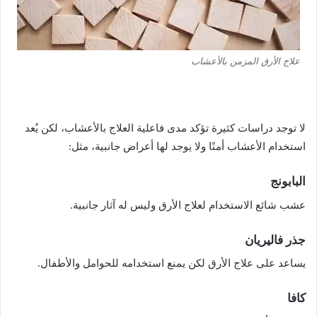
علاج الأرق المزمن بالأعشاب
لا توجد دراسات كثيرة تؤكد مدى فاعلية العلاج بالأعشاب، لكن يُعد
استخدام الأعشاب أمنًا ولا يوجد لها أعراض جانبية، مثل:
البابونج
عشب شائع الاستخدام لعلاج الأرق وليس له آثار جانبية.
جذر
فاليريان
يساعد على علاج الأرق لكن يمنع استخدامه للحوامل والأطفال.
كافا