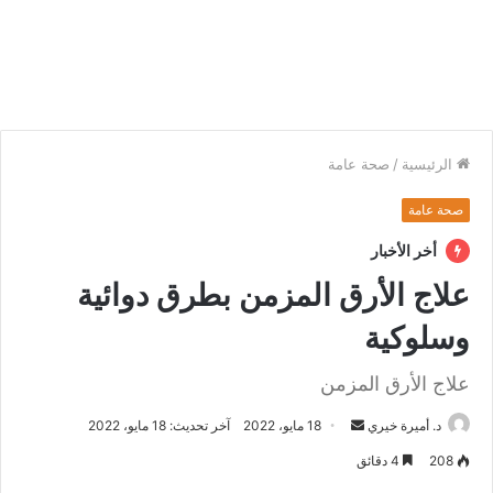
الرئيسية
/
صحة عامة
صحة عامة
أخر الأخبار
علاج الأرق المزمن بطرق دوائية
وسلوكية
علاج الأرق المزمن
د. أميرة خيري
أ
18 مايو، 2022
آخر تحديث: 18 مايو، 2022
ر
208
4 دقائق
س