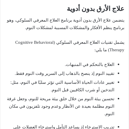
علاج الأرق بدون أدوية
يتضمن علاج الأرق بدون أدوية برنامج العلاج المعرفي السلوكي، وهو
برنامج ينظم الأفكار والمشكلات المسببة لمشكلات النوم.
يشمل تقنيات العلاج المعرفي السلوكي (Cognitive Behavioral
Therapy) ما يلي:
العلاج بالتحكم في المنبهات.
تقييد النوم إذ ينصح بالذهاب إلى السرير وقت النوم فقط.
تغيير عادات الحياة الأساسية التي تؤثر سلبًا في النوم، مثل:
التدخين أو شرب الكافيين قبل النوم.
تحسين بيئة النوم من خلال خلق بيئة مريحة للنوم، وجعل غرفة
النوم مظلمة بعيدة عن الأنظار وعدم وجود تلفزيون في مكان
النوم.
تدريب الاسترخاء إذ يساعد التأمل واسترخاء العضلات على