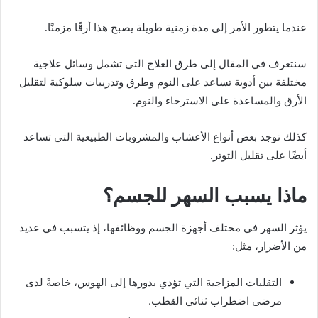
عندما يتطور الأمر إلى مدة زمنية طويلة يصبح هذا أرقًا مزمنًا.
سنتعرف في المقال إلى طرق العلاج التي تشمل وسائل علاجية
مختلفة بين أدوية تساعد على النوم وطرق وتدريبات سلوكية لتقليل
الأرق والمساعدة على الاسترخاء والنوم.
كذلك توجد بعض أنواع الأعشاب والمشروبات الطبيعية التي تساعد
أيضًا على تقليل التوتر.
ماذا يسبب السهر للجسم؟
يؤثر السهر في مختلف أجهزة الجسم ووظائفها، إذ يتسبب في عديد
من الأضرار، مثل:
التقلبات المزاجية التي تؤدي بدورها إلى الهوس، خاصةً لدى
مرضى اضطراب ثنائي القطب.