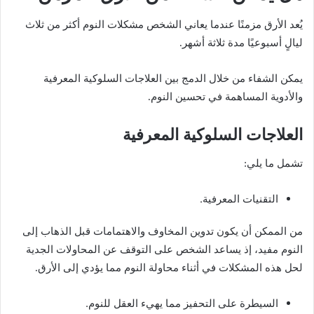
يُعد الأرق مزمنًا عندما يعاني الشخص مشكلات النوم أكثر من ثلاث
ليالٍ أسبوعيًا مدة ثلاثة أشهر.
يمكن الشفاء من خلال الدمج بين العلاجات السلوكية المعرفية
والأدوية المساهمة في تحسين النوم.
العلاجات السلوكية المعرفية
تشمل ما يلي:
التقنيات المعرفية.
من الممكن أن يكون تدوين المخاوف والاهتمامات قبل الذهاب إلى
النوم مفيد، إذ يساعد الشخص على التوقف عن المحاولات الجدية
لحل هذه المشكلات في أثناء محاولة النوم مما يؤدي إلى الأرق.
السيطرة على التحفيز مما يهيء العقل للنوم.