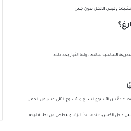
المشيمة وكيس الحمل بدون جنين.
رغ؟
ريقة المناسبة لحالتها، ولها الخَيار بعد ذلك.
ا
عادةً بين الأسبوع السابع والأسبوع الثاني عشر من الحمل.
ن داخل الكيس، عندها يبدأ النزف والتخلص من بطانة الرحم