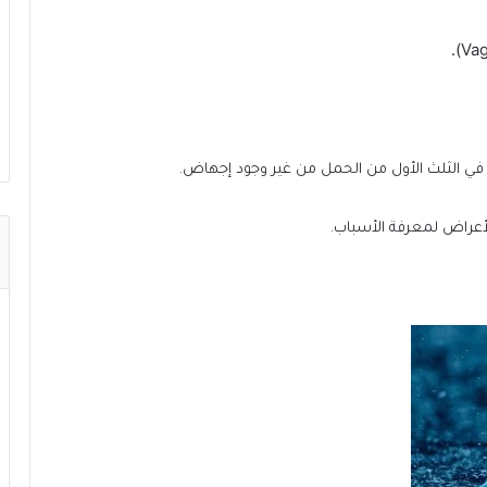
في الثلث الأول من الحمل من غير وجود إجهاض.
أعراض لمعرفة الأسباب.