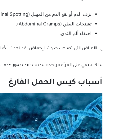
نزف الدم أو بقع الدم من المهبل (Vaginal Spotting).
تشنجات البطن (Abdominal Cramps).
اختفاء ألم الثدي.
إن الأعراض التي تصاحب حدوث الإجهاض، قد تحدث أيضًا 
لذلك ينبغي على المرأة مراجعة الطبيب عند ظهور هذه ال
أسباب كيس الحمل الفارغ