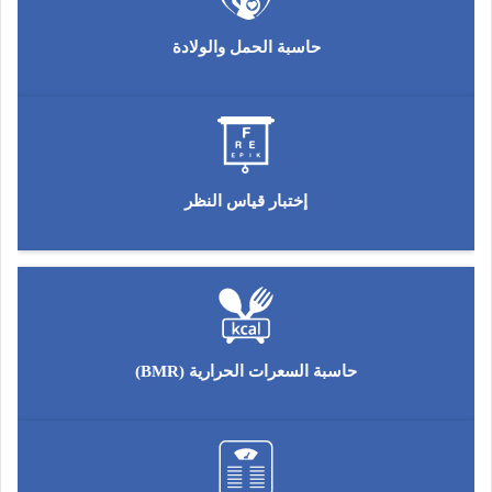
حاسبة الحمل والولادة
إختبار قياس النظر
حاسبة السعرات الحرارية (BMR)