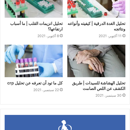
تحليل الغدة الدرقية | كيفيته وأنواعه
تحليل انزيمات القلب | ما أسباب
ونتائجه
ارتفاعها؟
11 أكتوبر، 2021
8 أكتوبر، 2021
تحليل الهشاشة للسيدات | طريق
كل ما تود أن تعرفه عن تحليل crp
الكشف عن اللص الصامت
22 سبتمبر، 2021
30 سبتمبر، 2021