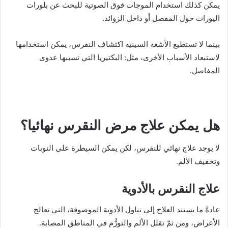
يمكن كذلك استخدام الموجات فوق الصوتية للبحث عن بلورات
اليورات حول المفصل أو داخل الزوائد.
بينما لا تستطيع الأشعة السينية اكتشاف النقرس، يمكن استخدامها
لاستبعاد الأسباب الأخرى، مثل: البكتيريا التي تسببها عدوى
المفاصل.
هل يمكن علاج مرض النقرس نهائيا؟
لا يوجد علاج نهائي للنقرس، لكن يمكن السيطرة على النوبات
وتخفيف الألم.
علاج النقرس بالأدوية
عادةً ما يستند العلاج إلى تناول الأدوية الموصوفة، التي تعالج
الأعراض، ومن ثمّ تقلل الألم والتورُّم في المناطق المصابة.