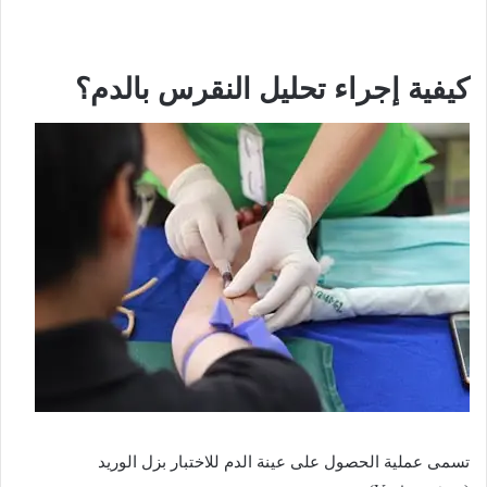
كيفية إجراء تحليل النقرس بالدم؟
تسمى عملية الحصول على عينة الدم للاختبار بزل الوريد