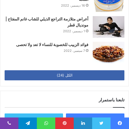
16 ديسمبر، 2022
أعراض متلازمة التراجع الذيلي للشاب غانم المفتاح |
مونديال قطر
1 ديسمبر، 2022
فوائد الزبيب للخصوبة للنساء لا تعد ولا تحصى
7 سبتمبر، 2022
الكل (24)
تابعنا باستمرار
Twitter
Facebook