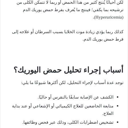
لكن أحيانًا يُنتج كثير من هذا الحمض أو ربما لا تتمكن الكلى من
ترشيحه بما يكفي؛ فينتج ما يُعرف بفرط حمض يوريك الدم
(Hyperuricemia).
كذلك ربما يؤدي زيادة موت الخلايا بسبب السرطان أو علاجه إلى
فرط حمض يوريك الدم.
أسباب إجراء تحليل حمض اليوريك؟
توجد عدة أسباب لإجراء التحليل، لكن أكثرها شيوعًا ما يلي:
الكشف عن الإصابة سابقًا بالنقرس أو حاليًا.
متابعة الخاضعين للعلاج الكيميائي أو الإشعاعي أو عند بداية
العلاج.
تشخيص اضطرابات الكلى، وذلك عبر فحص وظائفها.