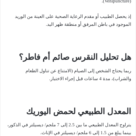
(Venipuncture).
إذ يحصل الطبيب أو مقدم الرعاية الصحية على العينة من الوريد
الموجود في باطن المرفق أو منطقة ظهر اليد.
هل تحليل النقرس صائم أم فاطر؟
ربما يحتاج الشخص إلى الصيام (الامتناع عن تناول الطعام
والشراب)، مدة 4 ساعات قبل إجراء الاختبار.
المعدل الطبيعي لحمض اليوريك
يتراوح المعدل الطبيعي ما بين 2.5 إلى 7 ملجم/ ديسيلتر في الذكور،
بينما يبلغ من 1.5 إلى 6 ملجم/ ديسيلتر في الإناث.