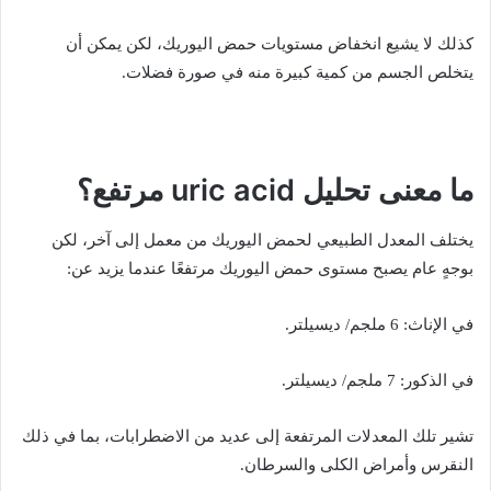
كذلك لا يشيع انخفاض مستويات حمض اليوريك، لكن يمكن أن
يتخلص الجسم من كمية كبيرة منه في صورة فضلات.
ما معنى تحليل uric acid مرتفع؟
يختلف المعدل الطبيعي لحمض اليوريك من معمل إلى آخر، لكن
بوجهٍ عام يصبح مستوى حمض اليوريك مرتفعًا عندما يزيد عن:
في الإناث: 6 ملجم/ ديسيلتر.
في الذكور: 7 ملجم/ ديسيلتر.
تشير تلك المعدلات المرتفعة إلى عديد من الاضطرابات، بما في ذلك
النقرس وأمراض الكلى والسرطان.