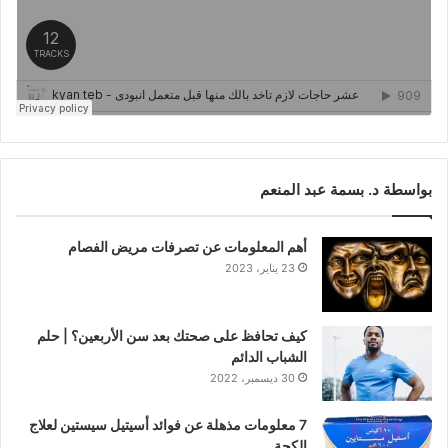
بواسطة د. بسمة عبد المنعم
أهم المعلومات عن تصرفات مريض الفصام
23 يناير، 2023
كيف تحافظ على صحتك بعد سن الأربعين؟ | حلم
الشباب الدائم
30 ديسمبر، 2022
7 معلومات مذهلة عن فوائد أسيتيل سيستين لعلاج
الكحة