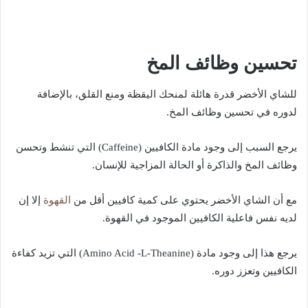
تحسين وظائف المخ
للشاي الأخضر قدرة هائلة لمنحك اليقظة ومنع القلق، بالإضافة
لدوره في تحسين وظائف المخ.
يرجع السبب إلى وجود مادة الكافيين (Caffeine) التي تنشط وتحسن
وظائف المخ والذاكرة أو الحالة المزاجية للإنسان.
القهوة
مع أن الشاي الأخضر يحتوي على كمية كافيين أقل من
إلا إن
لديه نفس فاعلية الكافيين الموجود في القهوة.
يرجع هذا إلى وجود مادة (Amino Acid -L-Theanine) التي تزيد كفاءة
الكافيين وتعزز دوره.