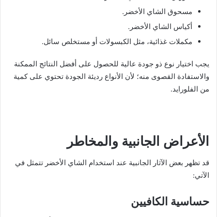
مسحوق الشاي الأخضر.
أكياس الشاي الأخضر.
مكملات غذائية، مثل الكبسولات أو مستخلص سائل.
يجب اختيار نوع ذو جودة عالية للحصول على أفضل النتائج الممكنة
والاستفادة القصوى منه؛ لأن الأنواع رديئة الجودة تحتوي على كمية
من الفلورايد.
الأعراض الجانبية والمخاطر
قد تظهر بعض الآثار الجانبية عند استخدام الشاي الأخضر تتمثل في
الآتي:
حساسية الكافيين