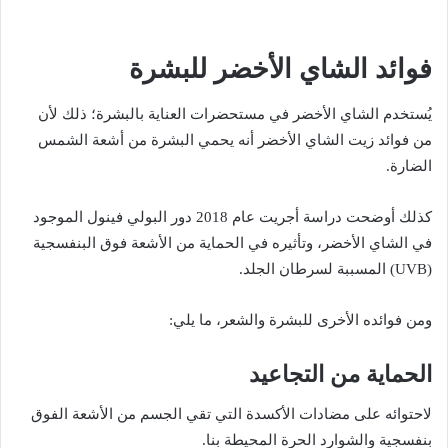
فوائد الشاي الأخضر للبشرة
يُستخدم الشاي الأخضر في مستحضرات العناية بالبشرة؛ ذلك لأن
من فوائد زيت الشاي الأخضر أنه يحمي البشرة من أشعة الشمس
الضارة.
كذلك أوضحت دراسة أجريت عام 2018 دور البولي فينول الموجود
في الشاي الأخضر، وتأثيره في الحماية من الأشعة فوق البنفسجية
(UVB) المسببة لسرطان الجلد.
ومن فوائده الأخرى للبشرة والشعر، ما يلي:
الحماية من التجاعيد
لاحتوائه على مضادات الأكسدة التي تقي الجسم من الأشعة الفوق
بنفسجية والشوارد الحرة المحيطة بنا.