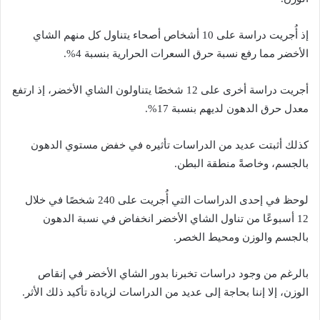
إذ أُجريت دراسة على 10 أشخاص أصحاء يتناول كل منهم الشاي
الأخضر مما رفع نسبة حرق السعرات الحرارية بنسبة 4%.
أجريت دراسة أخرى على 12 شخصًا يتناولون الشاي الأخضر، إذ ارتفع
معدل حرق الدهون لديهم بنسبة 17%.
كذلك أثبتت عديد من الدراسات تأثيره في خفض مستوي الدهون
بالجسم، وخاصةً منطقة البطن.
لوحظ في إحدى الدراسات التي أُجريت على 240 شخصًا في خلال
12 أسبوعًا من تناول الشاي الأخضر انخفاض في نسبة الدهون
بالجسم والوزن ومحيط الخصر.
بالرغم من وجود دراسات تخبرنا بدور الشاي الأخضر في إنقاص
الوزن، إلا إننا بحاجة إلى عديد من الدراسات لزيادة تأكيد ذلك الأثر.