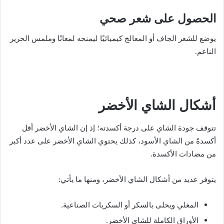
الحصول على شعر صحي
يوضع للشعر الجاف أو المعالج كيميائيًا ليمنحه لمعانًا وملمس الحرير
الناعم.
أشكال الشاي الأخضر
تتوقف جودة الشاي على درجة أكسدته؛ إذ إن الشاي الأخضر أقل
أكسدةً من الشاي الأسود، كذلك يحتوي الشاي الأخضر على عدد أكبر
من مضادات الأكسدة.
يتوفر عديد من أشكال الشاي الأخضر، ومنها ما يأتي:
المغلي ويحلى بالسكر أو السكريات الصناعية.
الأوراق الكاملة للشاي الأخضر.