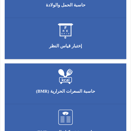
حاسبة الحمل والولادة
إختبار قياس النظر
حاسبة السعرات الحرارية (BMR)