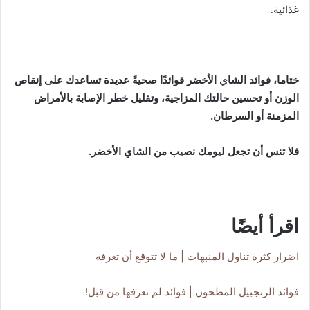
غذائية.
ختاما، فوائد الشاي الأخضر فوائدًا صحيةً عديدة تساعدك على إنقاص
الوزن أو تحسين حالتك المزاجية، وتقليل خطر الإصابة بالأمراض
المزمنة أو السرطان.
فلا تنس أن تجعل ليومك نصيب من الشاي الأخضر.
اقرأ أيضًا
اضرار كثرة تناول المنبهات | ما لا تتوقع أن تعرفه
فوائد الزنجبيل المطحون | فوائد لم تعرفها من قبل!