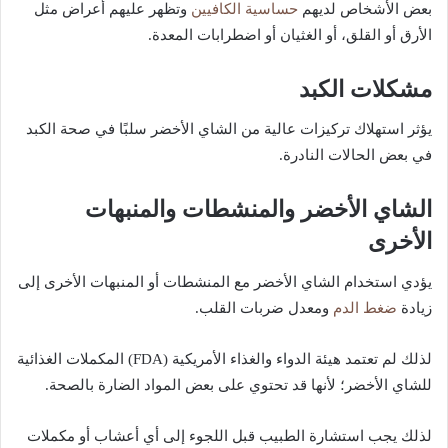
حساسية الكافيين
بعض الأشخاص لديهم
وتظهر عليهم أعراض مثل
الأرق أو القلق، أو الغثيان أو اضطرابات المعدة.
مشكلات الكبد
يؤثر استهلاك تركيزات عالية من الشاي الأخضر سلبًا في صحة الكبد
في بعض الحالات النادرة.
الشاي الأخضر والمنشطات والمنبهات
الأخرى
يؤدي استخدام الشاي الأخضر مع المنشطات أو المنبهات الأخرى إلى
ضغط الدم
زيادة
ومعدل ضربات القلب.
لذلك لم تعتمد هيئة الدواء والغذاء الأمريكية (FDA) المكملات الغذائية
للشاي الأخضر؛ لأنها قد تحتوي على بعض المواد الضارة بالصحة.
لذلك يجب استشارة الطبيب قبل اللجوء إلى أي أعشاب أو مكملات