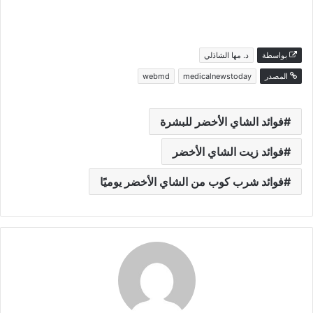
بواسطة
د. مها الشاذلي
المصدر
medicalnewstoday
webmd
فوائد الشاي الأخضر للبشرة
فوائد زيت الشاي الأخضر
فوائد شرب كوب من الشاي الأخضر يوميًا