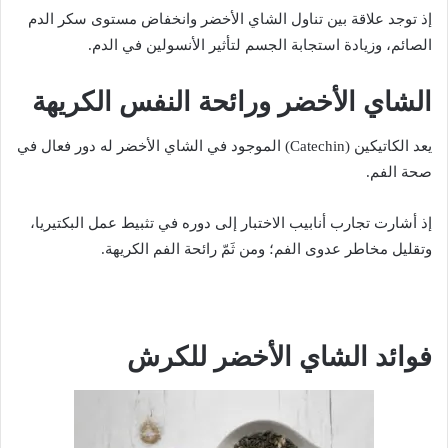
إذ توجد علاقة بين تناول الشاي الأخضر وانخفاض مستوى سكر الدم
الصائم، وزيادة استجابة الجسم لتأثير الأنسولين في الدم.
الشاي الأخضر ورائحة النفس الكريهة
يعد الكاتيكين (Catechin) الموجود في الشاي الأخضر له دور فعال في
صحة الفم.
إذ أشارت تجارب أنابيب الاختبار إلى دوره في تثبيط عمل البكتيريا،
وتقليل مخاطر عدوى الفم؛ ومن ثَمّ رائحة الفم الكريهة.
فوائد الشاي الأخضر للكرش