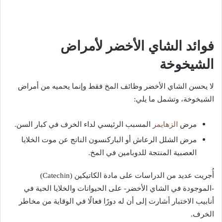
فوائد الشاي الأخضر لأمراض
الشيخوخة
لا يحسن الشاي الأخضر وظائف المخ فقط وإنما يحميه من أمراض
الشيخوخة، وتشمل ما يلي:
مرض
الزهايمر
المسبب الرئيسي لداء الخرف في كبار السن.
مرض الشلل الرعاش أو الباركنسون الناتج عن موت الخلايا
العصبية المنتجة للدوبامين في المخ.
أُجريت عديد من الدراسات على مادة الكاتيكين (Catechin)
-الموجودة في الشاي الأخضر- على الحيوانات والخلايا الحية في
أنابيب الاختبار أشارت إلى أن له دورًا فعالًا في الوقاية من مخاطر
الخرف.