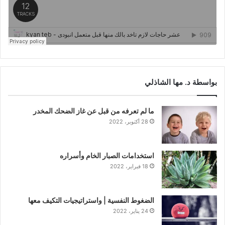
بواسطة د. مها الشاذلي
ما لم تعرفه من قبل عن غاز الضحك المخدر
28 أكتوبر، 2022
استخدامات الصبار الخام وأسراره
18 فبراير، 2022
الضغوط النفسية | واستراتيجيات التكيف معها
24 يناير، 2022