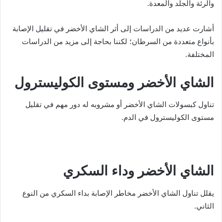
والرئة والجلد والمعدة.
أشارت عديد من الدراسات إلى أثر الشاي الأخضر في تقليل الإصابة
بأنواع متعددة من السرطان؛ لكننا بحاجة إلى مزيد من الدراسات
المختلفة.
الشاي الأخضر ومستوى الكوليسترول
تناول كبسولات الشاي الأخضر أو مشروبه له دور مهم في تقليل
مستوى الكوليسترول في الدم.
الشاي الأخضر وداء السكري
يقلل تناول الشاي الأخضر مخاطر الإصابة بداء السكري من النوع
الثاني.