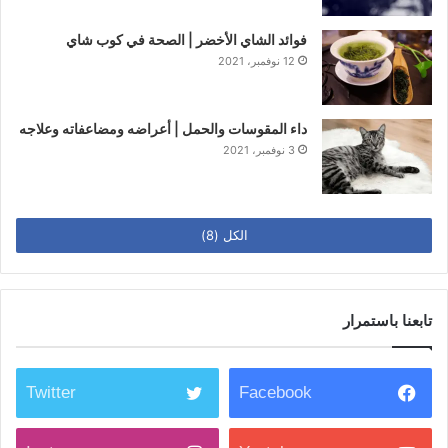
فوائد الشاي الأخضر | الصحة في كوب شاي
12 نوفمبر، 2021
داء المقوسات والحمل | أعراضه ومضاعفاته وعلاجه
3 نوفمبر، 2021
الكل (8)
تابعنا باستمرار
Twitter
Facebook