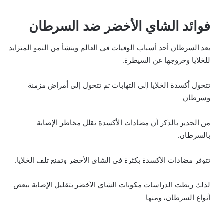
فوائد الشاي الأخضر ضد السرطان
يعد السرطان أحد أسباب الوفيات في العالم وينشأ من النمو المتزايد
للخلايا وخروجها عن السيطرة.
تتحول أكسدة الخلايا إلى التهابات ثم تتحول إلى أمراض مزمنة
وسرطان.
من الجدير بالذكر أن مضادات الأكسدة تقلل مخاطر الإصابة
بالسرطان.
تتوفر مضادات الأكسدة بكثرة في الشاي الأخضر وتمنع تلف الخلايا.
لذلك ربطت الدراسات مكونات الشاي الأخضر بتقليل الإصابة ببعض
أنواع السرطان، ومنها: