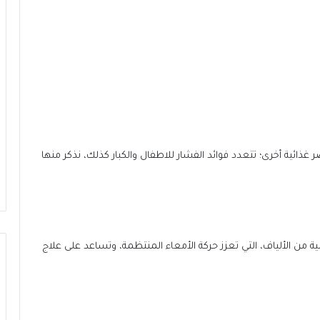
غذائية أخرى؛ تتعدد فوائد الفشار للاطفال والكبار كذلك، نذكر منها
ية من الألياف، التي تعزز حركة الأمعاء المنتظمة، وتساعد على علاج