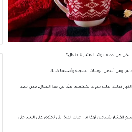
، لكن هل تعلم فوائد الفشار للاطفال؟
عالم، ومن أفضل الوجبات الخفيفة وأصحها كذلك.
كبار كذلك، لذلك سوف نكتشفها معًا في هذا المقال، فكن معنا.
 يصنع الفشار بتسخين نوعًا من حبات الذرة التي تحتوي على النشا حتى