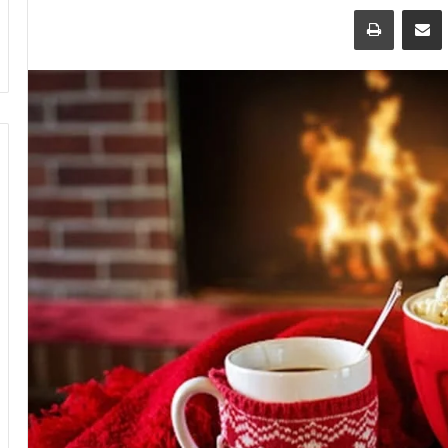
سنجر
مشاركة عبر البريد
طباعة