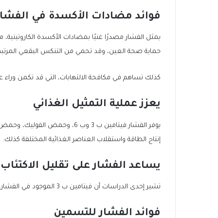
فوائد مضادات الأكسدة في الفشار
حماية صحة العين، وقد تحمي من التنكس البقعي المرتبط
كذلك تساهم في مكافحة الالتهابات، التي قد تكمن وراء ع
يعزز عملية التمثيل الغذائي
يوفر الفشار فيتامين ب 3 وب 6، وحم
إنتاج الطاقة واستقلاب العناصر الغذائية المختلفة كذلك.
يساعد الفشار على تقليل الاكتئاب
تشير إحدى الدراسات أن فيتامين ب 3 الموجود في الفشار، يساعد على تخفيف
فوائد الفشار للتسمين