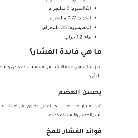
الكالسيوم: 2 ملليجرام.
الحديد: 0.77 ملليجرام.
المغنيسيوم: 35 ملليجرام.
ماء: 1.2 جرام.
ما هي فائدة الفشار؟
نظرًا لما يحتوي عليه الفشار من فيتامينات ومعادن وعناصر 
ما يأتي:
يحسن الهضم
يُعد الفشار أحد الحبوب الكاملة التي تحتوي على كميات عال
عسر الهضم والإمساك كذلك.
فوائد الفشار للمخ