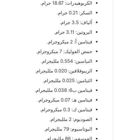
الكربوهيدرات: 18.67 جرام.
السكر: 0.21 جرام.
ألياف: 3.5 جرام.
البروتين: 3.11 جرام.
فيتامين أ: 2 ميكروجرام.
حمض الفوليك: 7 ميكروجرام.
النياسين: 0.554 ملليجرام.
الريبوفلافين: 0.020 ملليجرام.
الثيامين: 0.025 ملليجرام.
فيتامين ب6: 0.038 ملليجرام.
فيتامين هـ: 0.07 ميكروجرام.
فيتامين ك: 0.3 ميكروجرام.
الصوديوم: 2 ملليجرام.
البوتاسيوم: 79 ملليجرام.
الفوسفور: 86 ملليجرام.