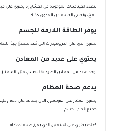
المخ، وتحمي الجسم من العدوى كذلك.
يوفر الطاقة اللازمة للجسم
تحتوي الذرة على الكربوهيدرات التي تُعد مصدرًا جيدًا ل
يحتوي على عديد من المعادن
يوجد عديد من المعادن الضرورية للجسم، مثل: المنغنيز وال
يدعم صحة العظام
يحتوي الفشار على الفوسفور، الذي يساعد على دعم وظيفة 
جميع أنحاء الجسم.
كذلك يحتوي على المنغنيز، الذي يعزز صحة العظام.