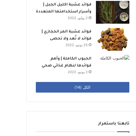
فوائد عشبة اكليل الجبل |
وأسرار استخدامتها المتعددة
2 يوليو، 2022
فوائد عشبة المر الحجازي |
فوائد لا تُعد ولا تحصى
25 يونيو، 2022
الحبوب الكاملة | وأهم
فوائدها لنظام غذائي صحي
2 يونيو، 2022
الكل (14)
تابعنا باستمرار