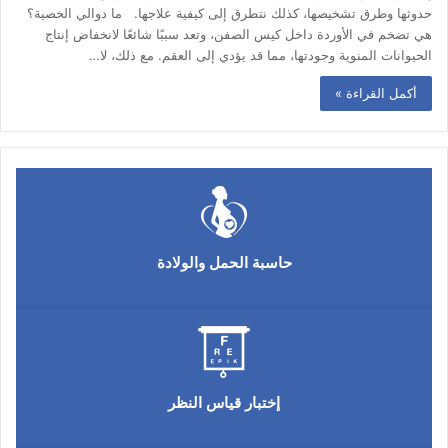
حدوثها وطرق تشخيصها، كذلك نتطرق إلى كيفية علاجها. ما دوالي الخصية؟
هي تضخم في الأوردة داخل كيس الصفن، وتعد سببًا شائعًا لانخفاض إنتاج
الحيوانات المنوية وجودتها، مما قد يؤدي إلى العقم. مع ذلك، لا…
أكمل القراءة »
حاسبة الحمل والولادة
إختبار قياس النظر