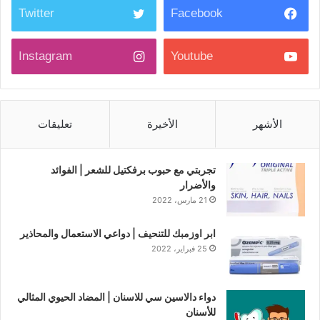
Twitter
Facebook
Instagram
Youtube
الأشهر
الأخيرة
تعليقات
تجربتي مع حبوب برفكتيل للشعر | الفوائد
والأضرار
21 مارس، 2022
ابر اوزمبك للتنحيف | دواعي الاستعمال والمحاذير
25 فبراير، 2022
دواء دالاسين سي للاسنان | المضاد الحيوي المثالي
للأسنان