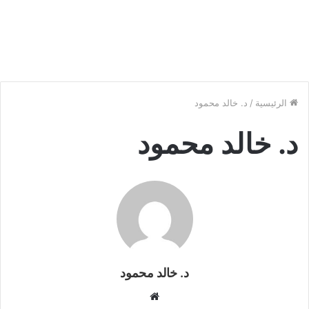
الرئيسية
/
د. خالد محمود
د. خالد محمود
د. خالد محمود
م