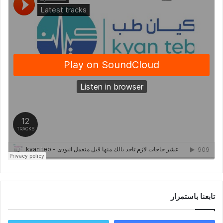
تابعنا باستمرار