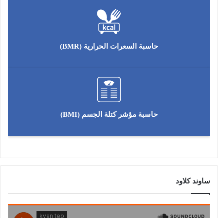
حاسبة السعرات الحرارية (BMR)
حاسبة مؤشر كتلة الجسم (BMI)
ساوند كلاود