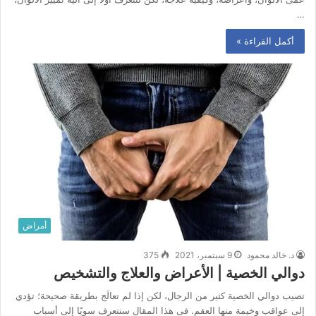
…
أكمل القراءة »
أمراض
د. خالد محمود
9 سبتمبر، 2021
375
دوالي الخصية | الأعراض والعلاج والتشخيص
تصيب دوالي الخصية كثير من الرجال، لكن إذا لم تعالَج بطريقة صحيحة؛ تؤدي
إلى عواقب وخيمة منها العقم. فى هذا المقال سنتعرف سويًا إلى أسباب